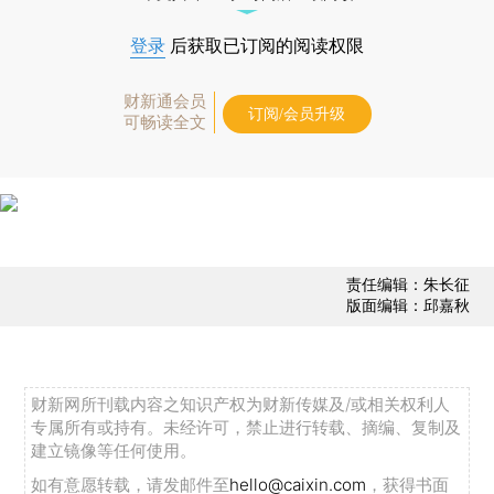
登录
后获取已订阅的阅读权限
财新通会员
订阅/会员升级
可畅读全文
责任编辑：朱长征
版面编辑：邱嘉秋
财新网所刊载内容之知识产权为财新传媒及/或相关权利人
专属所有或持有。未经许可，禁止进行转载、摘编、复制及
建立镜像等任何使用。
如有意愿转载，请发邮件至
hello@caixin.com
，获得书面