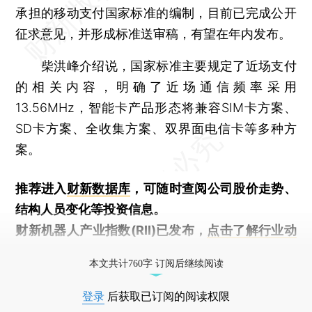
承担的移动支付国家标准的编制，目前已完成公开
征求意见，并形成标准送审稿，有望在年内发布。
柴洪峰介绍说，国家标准主要规定了近场支付
的相关内容，明确了近场通信频率采用
13.56MHz，智能卡产品形态将兼容SIM卡方案、
SD卡方案、全收集方案、双界面电信卡等多种方
案。
推荐进入
财新数据库
，可随时查阅公司股价走势、
结构人员变化等投资信息。
财新机器人产业指数(RII)已发布，
点击了解行业动
态
本文共计760字 订阅后继续阅读
登录
后获取已订阅的阅读权限