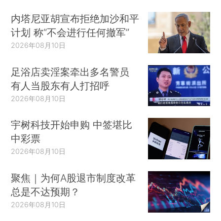
内塔尼亚胡宣布拒绝加沙和平
计划 称“不会进行任何撤军”
2026年08月10日
足浴店卖淫案牵出多名警员
有人当股东有人打招呼
2026年08月10日
宇树科技开始申购 中签堪比
中彩票
2026年08月10日
聚焦｜为何A股退市制度改革
总是不达预期？
2026年08月10日