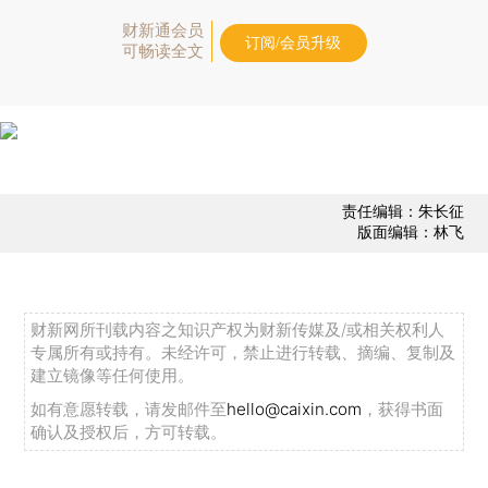
财新通会员
订阅/会员升级
可畅读全文
责任编辑：朱长征
版面编辑：林飞
财新网所刊载内容之知识产权为财新传媒及/或相关权利人
专属所有或持有。未经许可，禁止进行转载、摘编、复制及
建立镜像等任何使用。
如有意愿转载，请发邮件至
hello@caixin.com
，获得书面
确认及授权后，方可转载。