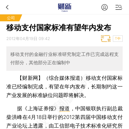
公司
移动支付国家标准有望年内发布
2012年04月19日 09:42
T中
移动支付的金融行业标准研究制定工作已完成远程支
付部分，其他部分正在编制中
【财新网】（综合媒体报道）
移动支付国家标
准已经编制完成，有望在年内发布，长期制约这一
产业发展的标准缺位问题即将解决。
据《上海证券报》
报道
，中国银联执行副总裁
柴洪峰在4月18日举行的2012第四届中国移动支付
产业论坛上透露，由工信部电子技术标准化研究所