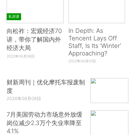
私房课
In Depth: As
向松祚：宏观经济70
Tencent Lays Off
讲，带你了解国内外
Staff, Is Its ‘Winter’
经济大局
Approaching?
2022年04月06日
2022年04月01日
财新周刊｜优化摩托车报废制
度
2026年08月08日
7月美国劳动力市场意外放缓
岗位减少2.3万个失业率降至
4.1%