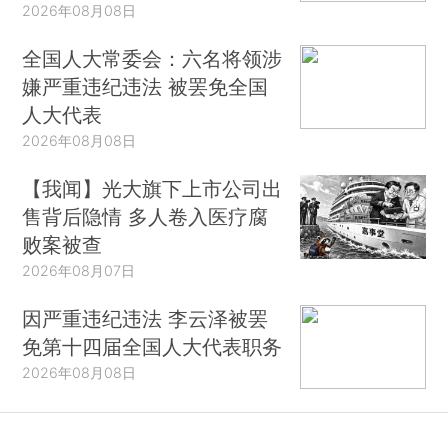
2026年08月08日
全国人大常委会：六名将领涉
嫌严重违纪违法 被罢免全国
人大代表
2026年08月08日
【我闻】光大旗下上市公司出
售背后隐情 多人卷入医疗腐
败案被查
2026年08月07日
因严重违纪违法 李云泽被罢
免第十四届全国人大代表职务
2026年08月08日