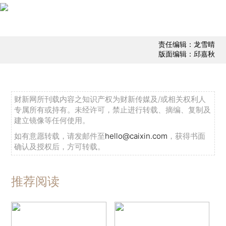
责任编辑：龙雪晴
版面编辑：邱嘉秋
财新网所刊载内容之知识产权为财新传媒及/或相关权利人
专属所有或持有。未经许可，禁止进行转载、摘编、复制及
建立镜像等任何使用。
如有意愿转载，请发邮件至
hello@caixin.com
，获得书面
确认及授权后，方可转载。
推荐阅读