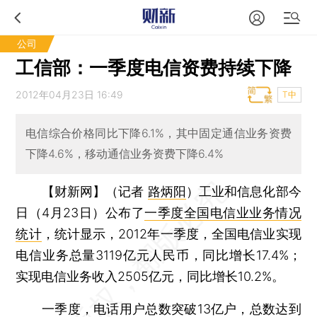
公司
工信部：一季度电信资费持续下降
2012年04月23日 16:49
T中
电信综合价格同比下降6.1%，其中固定通信业务资费
下降4.6%，移动通信业务资费下降6.4%
【财新网】（记者
路炳阳
）
工业和信息化部今
日（4月23日）公布了
一季度全国电信业业务情况
统计
，统计显示，2012年一季度，全国电信业实现
电信业务总量3119亿元人民币，同比增长17.4%；
实现电信业务收入2505亿元，同比增长10.2%。
一季度，电话用户总数突破13亿户，总数达到