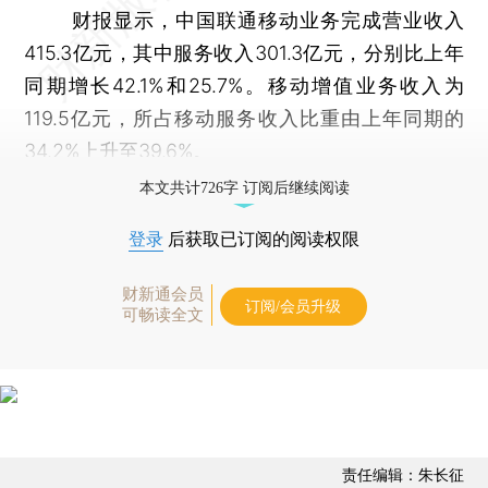
财报显示，中国联通移动业务完成营业收入
415.3亿元，其中服务收入301.3亿元，分别比上年
同期增长42.1%和25.7%。移动增值业务收入为
119.5亿元，所占移动服务收入比重由上年同期的
34.2%上升至39.6%。
本文共计726字 订阅后继续阅读
登录
后获取已订阅的阅读权限
财新通会员
订阅/会员升级
可畅读全文
责任编辑：朱长征