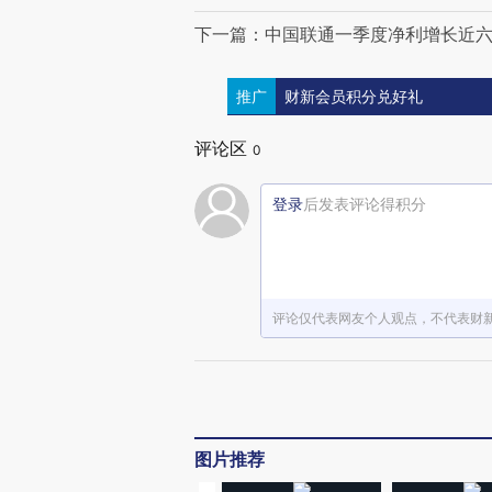
下一篇：中国联通一季度净利增长近
推广
财新会员积分兑好礼
评论区
0
登录
后发表评论得积分
评论仅代表网友个人观点，不代表财
图片推荐