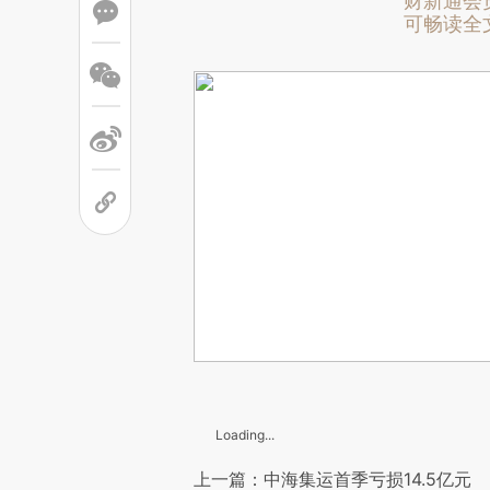
财新通会
可畅读全
Loading...
上一篇：中海集运首季亏损14.5亿元