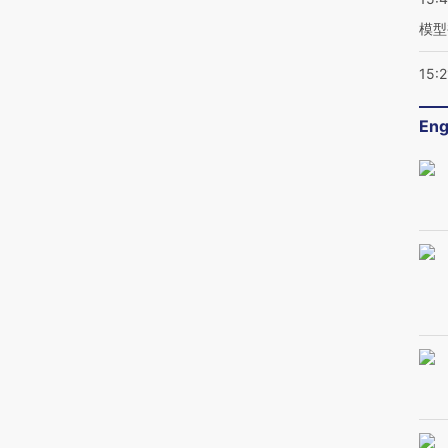
模型
15:2
Eng