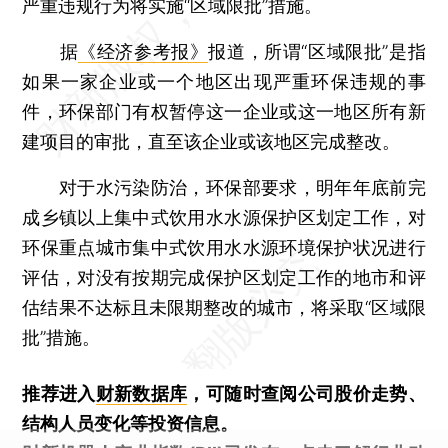
严重违规行为将实施“区域限批”措施。
据
《经济参考报》
报道，所谓“区域限批”是指
如果一家企业或一个地区出现严重环保违规的事
件，环保部门有权暂停这一企业或这一地区所有新
建项目的审批，直至该企业或该地区完成整改。
对于水污染防治，环保部要求，明年年底前完
成乡镇以上集中式饮用水水源保护区划定工作，对
环保重点城市集中式饮用水水源环境保护状况进行
评估，对没有按期完成保护区划定工作的地市和评
估结果不达标且未限期整改的城市，将采取“区域限
批”措施。
推荐进入
财新数据库
，可随时查阅公司股价走势、
结构人员变化等投资信息。