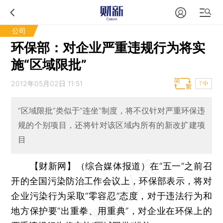
公司
环保部：对企业严重违规行为将实
施“区域限批”
2012年05月02日 11:51
T中
“区域限批”类似于“连坐”制度，将不仅针对严重环保违
规的个别项目，还将针对该区域内所有的新改扩建项
目
【财新网】（综合媒体报道）
在“五一”之前召
开的全国污染防治工作会议上，环保部表示，将对
企业污染行为采取“零容忍”态度，对于违法行为和
地方保护要“出重拳、用重典”，对企业在环保上的