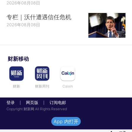
2026年08月08日
专栏｜沃什遭遇信任危机
2026年08月08日
财新移动
财新
财新周刊
Caixin
登录
网页版
订阅电邮
|
|
Copyright 财新网 All Rights Reserved
App 内打开