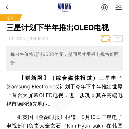
公司
三星计划下半年推出OLED电视
2012年05月11日 16:03
T中
每台售价将超过9600美元，是同尺寸平板电视售价两
倍
【财新网】（综合媒体报道）
三星电子
(Samsung Electronics)计划于今年下半年推出世界
上首台大屏幕OLED电视，进一步巩固其在高端电
视市场的领先地位。
据英国《金融时报》报道，5月10日三星电子
电视部门负责人金玄石（Kim Hyun-suk）在韩国