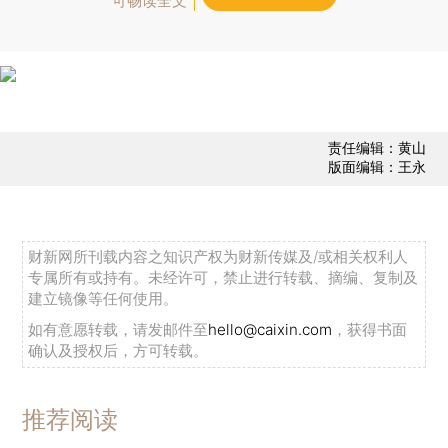
可畅读全文
责任编辑：黄山
版面编辑：王永
财新网所刊载内容之知识产权为财新传媒及/或相关权利人
专属所有或持有。未经许可，禁止进行转载、摘编、复制及
建立镜像等任何使用。
如有意愿转载，请发邮件至
hello@caixin.com
，获得书面
确认及授权后，方可转载。
推荐阅读