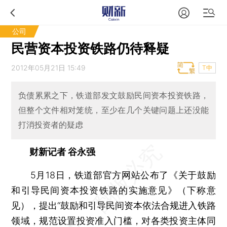
公司
民营资本投资铁路仍待释疑
2012年05月21日 15:49
T中
负债累累之下，铁道部发文鼓励民间资本投资铁路，
但整个文件相对笼统，至少在几个关键问题上还没能
打消投资者的疑虑
财新记者 谷永强
5月18日，铁道部官方网站公布了《关于鼓励
和引导民间资本投资铁路的实施意见》（下称意
见），提出“鼓励和引导民间资本依法合规进入铁路
领域，规范设置投资准入门槛，对各类投资主体同