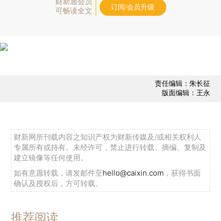
财新通会员
订阅/会员升级
可畅读全文
责任编辑：朱长征
版面编辑：王永
财新网所刊载内容之知识产权为财新传媒及/或相关权利人
专属所有或持有。未经许可，禁止进行转载、摘编、复制及
建立镜像等任何使用。
如有意愿转载，请发邮件至
hello@caixin.com
，获得书面
确认及授权后，方可转载。
推荐阅读