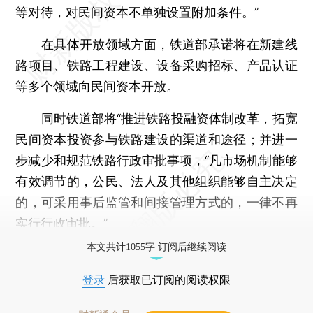
等对待，对民间资本不单独设置附加条件。”
在具体开放领域方面，铁道部承诺将在新建线
路项目、铁路工程建设、设备采购招标、产品认证
等多个领域向民间资本开放。
同时铁道部将“推进铁路投融资体制改革，拓宽
民间资本投资参与铁路建设的渠道和途径；并进一
步减少和规范铁路行政审批事项，“凡市场机制能够
有效调节的，公民、法人及其他组织能够自主决定
的，可采用事后监管和间接管理方式的，一律不再
实行行政审批。”
本文共计1055字 订阅后继续阅读
登录
后获取已订阅的阅读权限