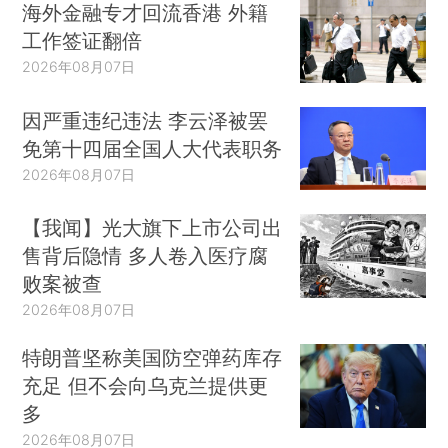
海外金融专才回流香港 外籍
工作签证翻倍
2026年08月07日
因严重违纪违法 李云泽被罢
免第十四届全国人大代表职务
2026年08月07日
【我闻】光大旗下上市公司出
售背后隐情 多人卷入医疗腐
败案被查
2026年08月07日
特朗普坚称美国防空弹药库存
充足 但不会向乌克兰提供更
多
2026年08月07日