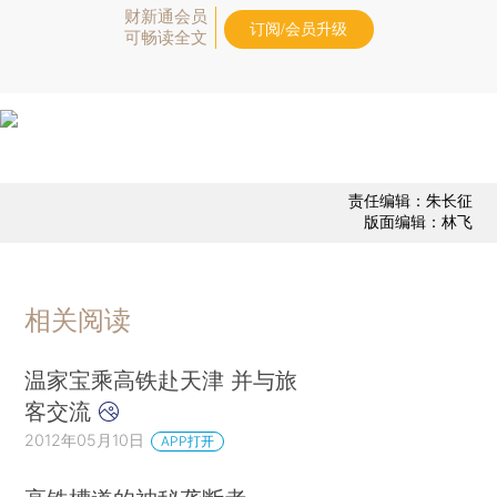
财新通会员
订阅/会员升级
可畅读全文
责任编辑：朱长征
版面编辑：林飞
相关阅读
温家宝乘高铁赴天津 并与旅
客交流
2012年05月10日
APP打开