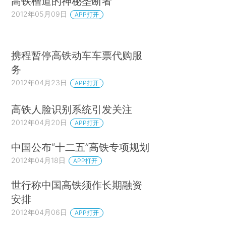
高铁槽道的神秘垄断者
2012年05月09日
APP打开
携程暂停高铁动车车票代购服
务
2012年04月23日
APP打开
高铁人脸识别系统引发关注
2012年04月20日
APP打开
中国公布“十二五”高铁专项规划
2012年04月18日
APP打开
世行称中国高铁须作长期融资
安排
2012年04月06日
APP打开