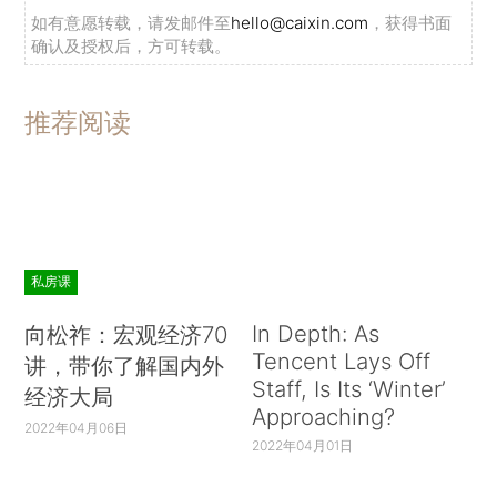
如有意愿转载，请发邮件至
hello@caixin.com
，获得书面
确认及授权后，方可转载。
推荐阅读
私房课
In Depth: As
向松祚：宏观经济70
Tencent Lays Off
讲，带你了解国内外
Staff, Is Its ‘Winter’
经济大局
Approaching?
2022年04月06日
2022年04月01日