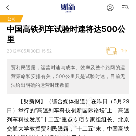
公司
中国高铁列车试验时速将达500公
里
2012年05月30日 15:52
T中
贾利民透露，运营时速与成本、效率及整个路网的运
营策略和安排有关，500公里只是试验时速，目前无
法给出明确的运营时速数值
【财新网】（综合媒体报道）
在昨日（5月29
日）举行的“高速列车科技创新国际论坛”上，高速
列车科技发展“十二五”重点专项专家组组长、北京
交通大学教授贾利民透露，“十二五”末，中国高铁