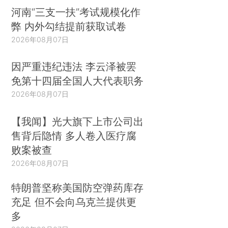
河南“三支一扶”考试规模化作
弊 内外勾结提前获取试卷
2026年08月07日
因严重违纪违法 李云泽被罢
免第十四届全国人大代表职务
2026年08月07日
【我闻】光大旗下上市公司出
售背后隐情 多人卷入医疗腐
败案被查
2026年08月07日
特朗普坚称美国防空弹药库存
充足 但不会向乌克兰提供更
多