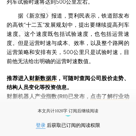
列车试验时速将达到500公里左右。
据《新京报》报道，贾利民表示，铁道部发布
的高铁“十二五”发展规划中，提出要继续提高列车
速度。这个速度既包括试验速度，也包括运营速
度。但是运营时速与成本、效率，以及整个路网的
运营策略和安排有关，500公里只是试验时速，目
前他无法给出明确的运营时速数值。
推荐进入
财新数据库
，可随时查阅公司股价走势、
结构人员变化等投资信息。
财新机器人产业指数(RII)已发布，
点击了解行业动
态
本文共计1020字 订阅后继续阅读
登录
后获取已订阅的阅读权限