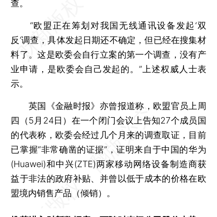
查。
“欧盟正在筹划对我国无线通讯设备发起‘双
反’调查，具体发起日期还不确定，但已经在搜集材
料了。这是欧委会自行立案的第一个调查，没有产
业申请，是欧委会自己发起的。”上述权威人士表
示。
英国《金融时报》亦曾报道称，欧盟官员上周
四（5月24日）在一个闭门会议上告知27个成员国
的代表称，欧委会经过几个月来的调查取证，目前
已掌握“非常确凿的证据”，证明来自于中国的华为
(Huawei)和中兴(ZTE)两家移动网络设备制造商获
益于非法的政府补贴、并曾以低于成本的价格在欧
盟境内销售产品（倾销）。