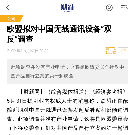
公司
欧盟拟对中国无线通讯设备“双
反”调查
2012年05月31日 11:10
T中
此项调查并没有产业申请，这将是欧盟委员会针对中
国产品自行立案的第一起调查
【财新网】（综合媒体报道）
《经济参考报》
5月31日援引业内权威人士的消息称，欧盟正在酝
酿近期对中国无线通讯设备发起反补贴和反倾销调
查。此项调查并没有产业申请，这将是欧盟委员会
（下称欧委会）针对中国产品自行立案的第一起调