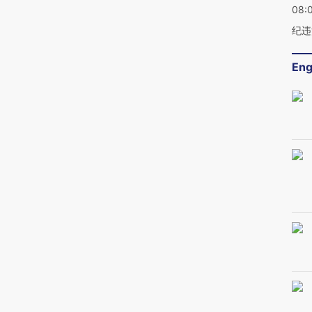
08:
纪违
Eng