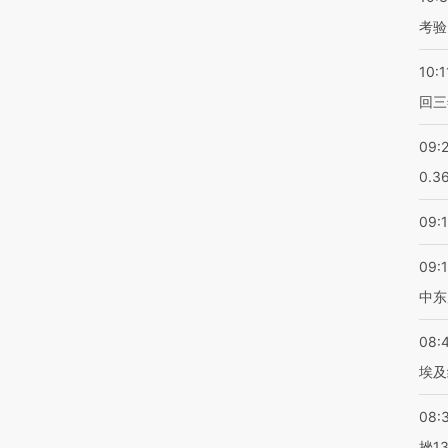
考验
10:1
回三
09:
0.3
09:
09:
中东
08:
埃及
08:
挫1