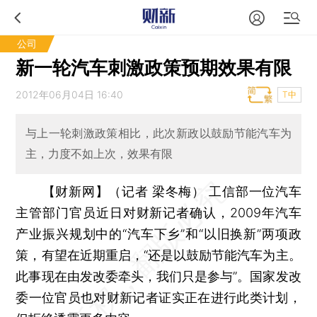
公司
新一轮汽车刺激政策预期效果有限
2012年06月04日 16:40
T中
与上一轮刺激政策相比，此次新政以鼓励节能汽车为
主，力度不如上次，效果有限
【财新网】（记者 梁冬梅）
工信部一位汽车
主管部门官员近日对财新记者确认，2009年汽车
产业振兴规划中的“汽车下乡”和“以旧换新”两项政
策，有望在近期重启，“还是以鼓励节能汽车为主。
此事现在由发改委牵头，我们只是参与”。国家发改
委一位官员也对财新记者证实正在进行此类计划，