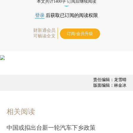
本文共计1400字 订阅后继续阅读
登录
后获取已订阅的阅读权限
财新通会员
订阅/会员升级
可畅读全文
责任编辑：龙雪晴
版面编辑：林金冰
相关阅读
中国或拟出台新一轮汽车下乡政策