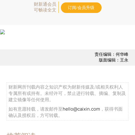
财新通会员
订阅/会员升级
可畅读全文
责任编辑：何华峰
版面编辑：王永
财新网所刊载内容之知识产权为财新传媒及/或相关权利人
专属所有或持有。未经许可，禁止进行转载、摘编、复制及
建立镜像等任何使用。
如有意愿转载，请发邮件至
hello@caixin.com
，获得书面
确认及授权后，方可转载。