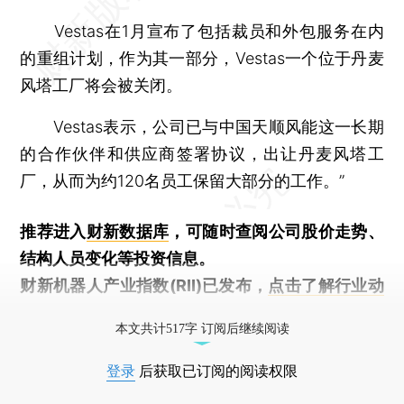
Vestas在1月宣布了包括裁员和外包服务在内
的重组计划，作为其一部分，Vestas一个位于丹麦
风塔工厂将会被关闭。
Vestas表示，公司已与中国天顺风能这一长期
的合作伙伴和供应商签署协议，出让丹麦风塔工
厂，从而为约120名员工保留大部分的工作。”
推荐进入
财新数据库
，可随时查阅公司股价走势、
结构人员变化等投资信息。
财新机器人产业指数(RII)已发布，
点击了解行业动
态
本文共计517字 订阅后继续阅读
登录
后获取已订阅的阅读权限