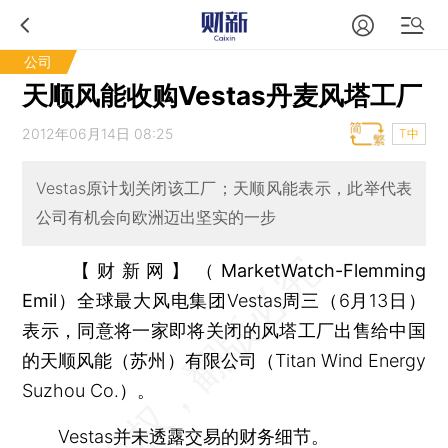
公司
天顺风能收购Vestas丹麦风塔工厂
2012年06月14日 08:25
T中
Vestas原计划关闭该工厂；天顺风能表示，此举代表
公司有机会向欧洲迈出坚实的一步
【财新网】（MarketWatch-Flemming
Emil）
全球最大风电集团Vestas周三（6月13日）
表示，同意将一家即将关闭的风塔工厂出售给中国
的天顺风能（苏州）有限公司（Titan Wind Energy
Suzhou Co.）。
Vestas并未透露交易的财务细节。