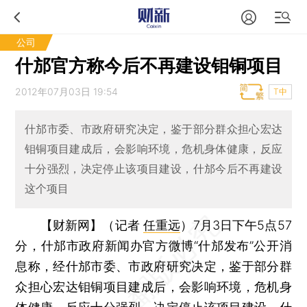
公司
什邡官方称今后不再建设钼铜项目
2012年07月03日 19:54
T中
什邡市委、市政府研究决定，鉴于部分群众担心宏达
钼铜项目建成后，会影响环境，危机身体健康，反应
十分强烈，决定停止该项目建设，什邡今后不再建设
这个项目
【财新网】（记者
任重远
）
7月3日下午5点57
分，什邡市政府新闻办官方微博“什邡发布”公开消
息称，经什邡市委、市政府研究决定，鉴于部分群
众担心宏达钼铜项目建成后，会影响环境，危机身