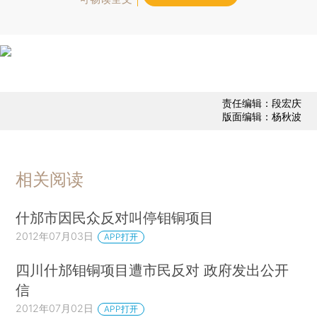
责任编辑：段宏庆
版面编辑：杨秋波
相关阅读
什邡市因民众反对叫停钼铜项目
2012年07月03日
APP打开
四川什邡钼铜项目遭市民反对 政府发出公开
信
2012年07月02日
APP打开