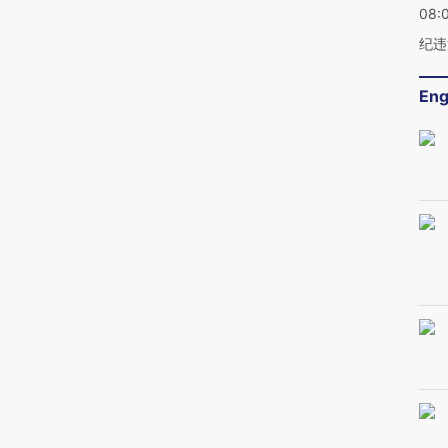
08:
纪违
Eng