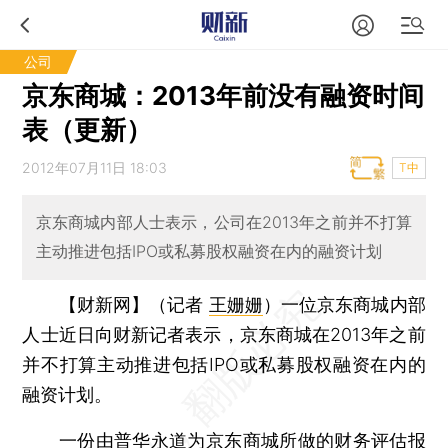
公司
京东商城：2013年前没有融资时间
表（更新）
2012年07月11日 18:03
T中
京东商城内部人士表示，公司在2013年之前并不打算
主动推进包括IPO或私募股权融资在内的融资计划
【财新网】（记者
王姗姗
）
一位京东商城内部
人士近日向财新记者表示，京东商城在2013年之前
并不打算主动推进包括IPO或私募股权融资在内的
融资计划。
一份由普华永道为京东商城所做的财务评估报