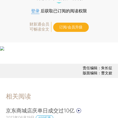
登录
后获取已订阅的阅读权限
财新通会员
订阅/会员升级
可畅读全文
责任编辑：朱长征
版面编辑：曹文姣
相关阅读
京东商城店庆单日成交过10亿
2012年06月19日
APP打开