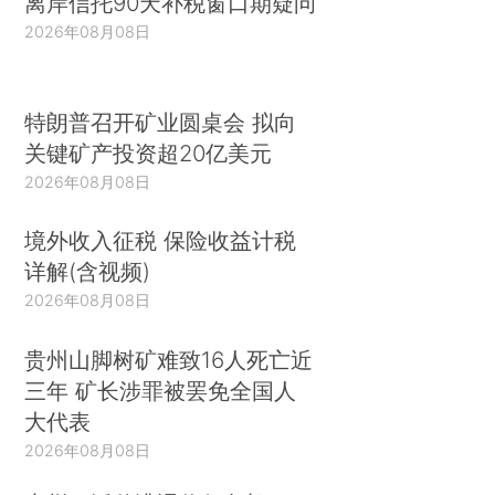
离岸信托90天补税窗口期疑问
2026年08月08日
特朗普召开矿业圆桌会 拟向
关键矿产投资超20亿美元
2026年08月08日
境外收入征税 保险收益计税
详解(含视频)
2026年08月08日
贵州山脚树矿难致16人死亡近
三年 矿长涉罪被罢免全国人
大代表
2026年08月08日