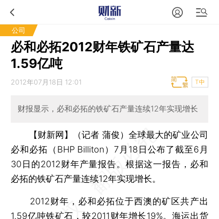
公司
必和必拓2012财年铁矿石产量达
1.59亿吨
2012年07月18日 12:01
T中
财报显示，必和必拓的铁矿石产量连续12年实现增长
【财新网】（记者 蒲俊）
全球最大的矿业公司
必和必拓（BHP Billiton）7月18日公布了截至6月
30日的2012财年产量报告。根据这一报告，必和
必拓的铁矿石产量连续12年实现增长。
2012财年，必和必拓位于西澳的矿区共产出
1.59亿吨铁矿石，较2011财年增长19%。海运出货