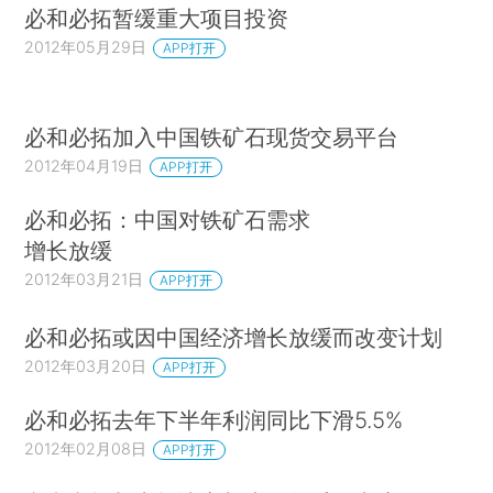
必和必拓暂缓重大项目投资
2012年05月29日
APP打开
必和必拓加入中国铁矿石现货交易平台
2012年04月19日
APP打开
必和必拓：中国对铁矿石需求
增长放缓
2012年03月21日
APP打开
必和必拓或因中国经济增长放缓而改变计划
2012年03月20日
APP打开
必和必拓去年下半年利润同比下滑5.5%
2012年02月08日
APP打开