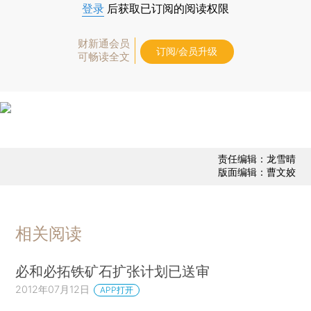
登录
后获取已订阅的阅读权限
财新通会员
订阅/会员升级
可畅读全文
责任编辑：龙雪晴
版面编辑：曹文姣
相关阅读
必和必拓铁矿石扩张计划已送审
2012年07月12日
APP打开