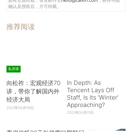
如有意愿转载，请发邮件至
hello@caixin.com
，获得书面
确认及授权后，方可转载。
推荐阅读
私房课
In Depth: As
向松祚：宏观经济70
Tencent Lays Off
讲，带你了解国内外
Staff, Is Its ‘Winter’
经济大局
Approaching?
2022年04月06日
2022年04月01日