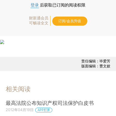
登录
后获取已订阅的阅读权限
财新通会员
订阅/会员升级
可畅读全文
责任编辑：毕爱芳
版面编辑：曹文姣
相关阅读
最高法院公布知识产权司法保护白皮书
2012年04月19日
APP打开