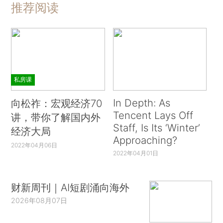
推荐阅读
私房课
In Depth: As
向松祚：宏观经济70
Tencent Lays Off
讲，带你了解国内外
Staff, Is Its ‘Winter’
经济大局
Approaching?
2022年04月06日
2022年04月01日
财新周刊｜AI短剧涌向海外
2026年08月07日