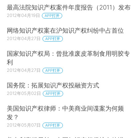
最高法院知识产权案件年度报告（2011）发布
2012年04月19日
APP打开
网络知识产权案在沪知识产权纠纷中占首位
2012年04月27日
APP打开
国家知识产权局：曾批准废皮革制食用明胶专
利
2012年04月27日
APP打开
国务院：拓展知识产权投融资方式
2012年05月02日
APP打开
美国知识产权律师：中美商业间谍案为何频
发？
2012年05月07日
APP打开