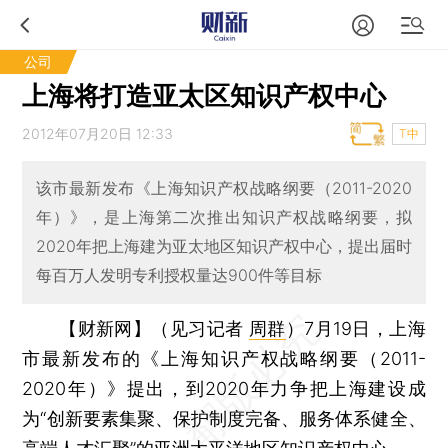
公司
上海将打造亚太区知识产权中心
2012年07月20日 12:33
T中
该市最新发布《上海知识产权战略纲要（2011-2020
年）》，是上海第二次推出知识产权战略纲要，拟
2020年把上海建为亚太地区知识产权中心，提出届时
每百万人发明专利授权量达900件等目标
【财新网】（见习记者
周群
）
7月19日，上海
市最新发布的《上海知识产权战略纲要（2011-
2020年）》提出，到2020年力争把上海建设成
为“创新要素集聚、保护制度完备、服务体系健全、