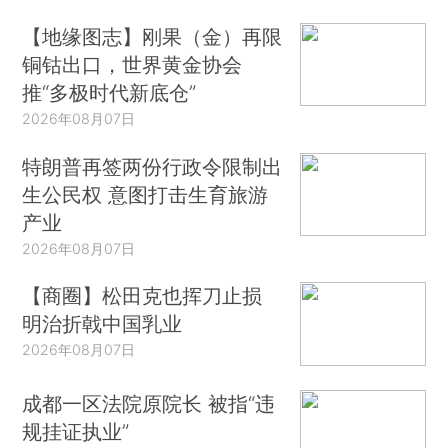
【地缘图志】刚果（金）再限
铜钴出口，世界黄金协会
推“多极时代新底仓”
2026年08月07日
特朗普再签两份行政令限制出
生公民权 意图打击生育旅游
产业
2026年08月07日
【商圈】松田克也挥刀止损
明治折戟中国乳业
2026年08月07日
成都一区法院原院长 被指“违
规挂证执业”