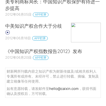
美专利商标局长：中国知识产权保护有待进一
步提高
2012年06月05日
APP打开
中美知识产权合作大于分歧
2012年06月18日
APP打开
《中国知识产权指数报告2012》发布
2012年06月20日
APP打开
财新网所刊载内容之知识产权为财新传媒及/或相关权利人
专属所有或持有。未经许可，禁止进行转载、摘编、复制及
建立镜像等任何使用。
如有意愿转载，请发邮件至
hello@caixin.com
，获得书面
确认及授权后，方可转载。