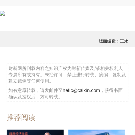
版面编辑：王永
财新网所刊载内容之知识产权为财新传媒及/或相关权利人
专属所有或持有。未经许可，禁止进行转载、摘编、复制及
建立镜像等任何使用。
如有意愿转载，请发邮件至
hello@caixin.com
，获得书面
确认及授权后，方可转载。
推荐阅读