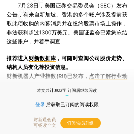
7月28日，美国证券交易委员会（SEC）发布
公告，有来自新加坡、香港的多个账户涉及提前获
取此项收购的内幕消息并在纽约股票市场上操作，
非法获利超过1300万美元。美国证监会已紧急冻结
这些账户，并着手调查。
推荐进入
财新数据库
，可随时查阅公司股价走势、
结构人员变化等投资信息。
财新机器人产业指数(RII)已发布，
点击了解行业动
态
本文共计3922字 订阅后继续阅读
登录
后获取已订阅的阅读权限
财新通会员
订阅/会员升级
可畅读全文