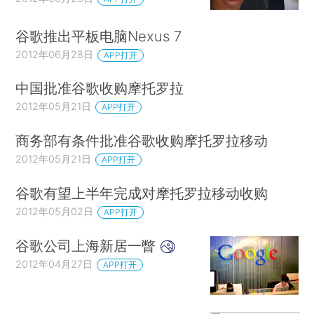
谷歌推出平板电脑Nexus 7
2012年06月28日
APP打开
中国批准谷歌收购摩托罗拉
2012年05月21日
APP打开
商务部有条件批准谷歌收购摩托罗拉移动
2012年05月21日
APP打开
谷歌有望上半年完成对摩托罗拉移动收购
2012年05月02日
APP打开
谷歌公司上海新居一瞥
2012年04月27日
APP打开