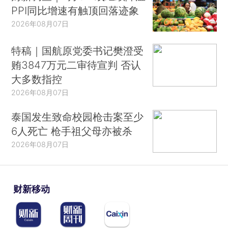
PPI同比增速有触顶回落迹象
2026年08月07日
特稿｜国航原党委书记樊澄受
贿3847万元二审待宣判 否认
大多数指控
2026年08月07日
泰国发生致命校园枪击案至少
6人死亡 枪手祖父母亦被杀
2026年08月07日
财新移动