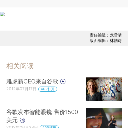
责任编辑：龙雪晴
版面编辑：林韵诗
相关阅读
雅虎新CEO来自谷歌
2012年07月17日
APP打开
谷歌发布智能眼镜 售价1500
美元
2012年06月28日
APP打开