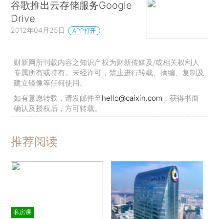
谷歌推出云存储服务Google
Drive
2012年04月25日
APP打开
财新网所刊载内容之知识产权为财新传媒及/或相关权利人
专属所有或持有。未经许可，禁止进行转载、摘编、复制及
建立镜像等任何使用。
如有意愿转载，请发邮件至
hello@caixin.com
，获得书面
确认及授权后，方可转载。
推荐阅读
私房课