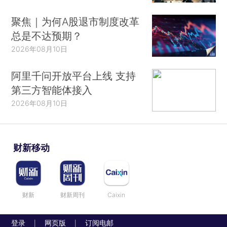
聚焦｜为何A股退市制度改革
总是不达预期？
2026年08月10日
阿里千问开放平台上线 支持
第三方智能体接入
2026年08月10日
财新移动
财新
财新周刊
Caixin
登录
网页版
订阅电邮
|
|