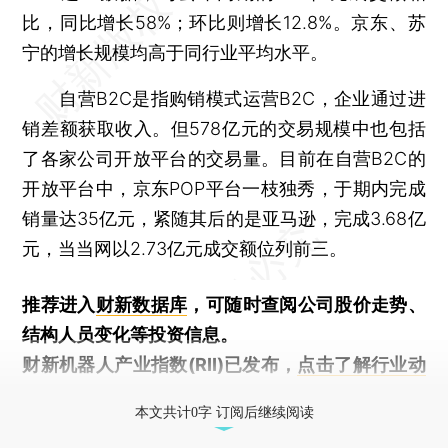
比，同比增长58%；环比则增长12.8%。京东、苏
宁的增长规模均高于同行业平均水平。
自营B2C是指购销模式运营B2C，企业通过进
销差额获取收入。但578亿元的交易规模中也包括
了各家公司开放平台的交易量。目前在自营B2C的
开放平台中，京东POP平台一枝独秀，于期内完成
销量达35亿元，紧随其后的是亚马逊，完成3.68亿
元，当当网以2.73亿元成交额位列前三。
推荐进入
财新数据库
，可随时查阅公司股价走势、
结构人员变化等投资信息。
财新机器人产业指数(RII)已发布，
点击了解行业动
态
本文共计0字 订阅后继续阅读