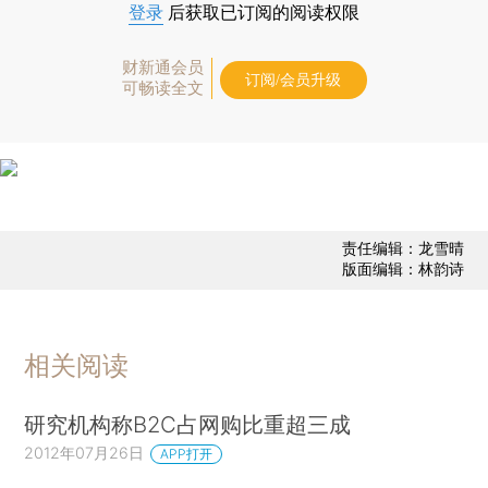
登录
后获取已订阅的阅读权限
财新通会员
订阅/会员升级
可畅读全文
责任编辑：龙雪晴
版面编辑：林韵诗
相关阅读
研究机构称B2C占网购比重超三成
2012年07月26日
APP打开