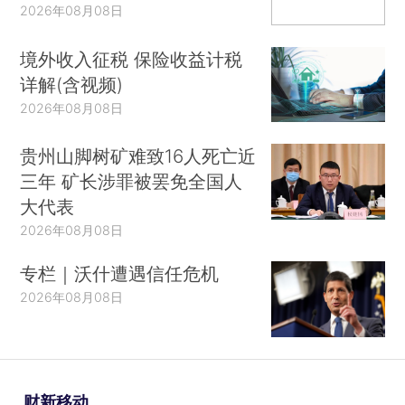
2026年08月08日
境外收入征税 保险收益计税
详解(含视频)
2026年08月08日
贵州山脚树矿难致16人死亡近
三年 矿长涉罪被罢免全国人
大代表
2026年08月08日
专栏｜沃什遭遇信任危机
2026年08月08日
财新移动