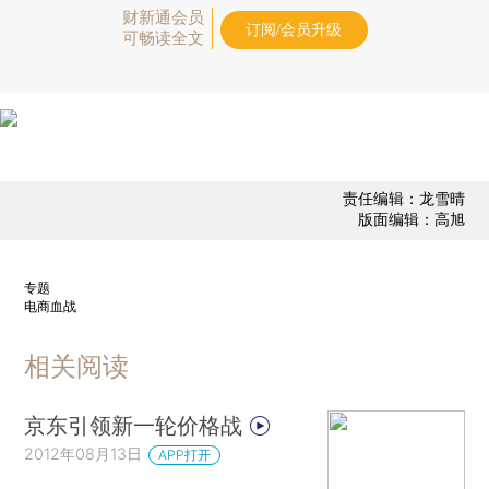
财新通会员
订阅/会员升级
可畅读全文
责任编辑：龙雪晴
版面编辑：高旭
专题
电商血战
相关阅读
京东引领新一轮价格战
2012年08月13日
APP打开