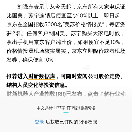
刘强东表示，从今天起，京东所有大家电保证
比国美、苏宁连锁店便宜至少10%以上。即日起，
京东在全国招收5000名“美苏价格情报员”，每店派
驻2名。任何客户到国美、苏宁购买大家电时候，
拿出手机用京东客户端比价，如果便宜不足10%，
价格情报员现场核实属实，京东立即降价或者现场
发券，确保便宜10%！
推荐进入
财新数据库
，可随时查阅公司股价走势、
结构人员变化等投资信息。
财新机器人产业指数(RII)已发布，
点击了解行业动
态
本文共计1127字 订阅后继续阅读
登录
后获取已订阅的阅读权限