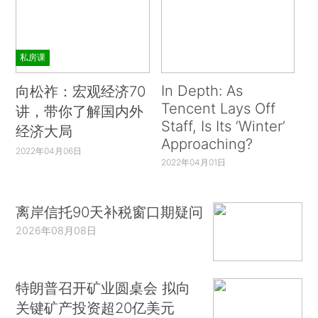
私房课
In Depth: As
向松祚：宏观经济70
Tencent Lays Off
讲，带你了解国内外
Staff, Is Its ‘Winter’
经济大局
Approaching?
2022年04月06日
2022年04月01日
离岸信托90天补税窗口期疑问
2026年08月08日
特朗普召开矿业圆桌会 拟向
关键矿产投资超20亿美元