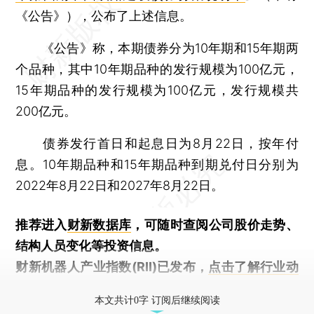
《公告》），公布了上述信息。
《公告》称，本期债券分为10年期和15年期两
个品种，其中10年期品种的发行规模为100亿元，
15年期品种的发行规模为100亿元，发行规模共
200亿元。
债券发行首日和起息日为8月22日，按年付
息。10年期品种和15年期品种到期兑付日分别为
2022年8月22日和2027年8月22日。
推荐进入
财新数据库
，可随时查阅公司股价走势、
结构人员变化等投资信息。
财新机器人产业指数(RII)已发布，
点击了解行业动
态
本文共计0字 订阅后继续阅读