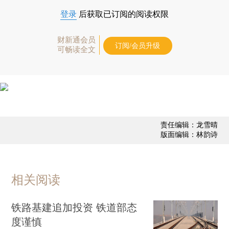
登录
后获取已订阅的阅读权限
财新通会员
订阅/会员升级
可畅读全文
责任编辑：龙雪晴
版面编辑：林韵诗
相关阅读
铁路基建追加投资 铁道部态
度谨慎