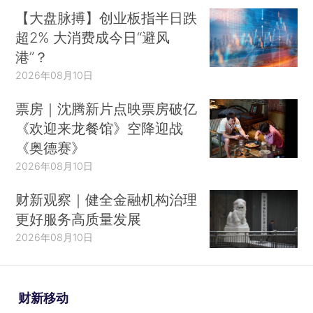
【大盘脉搏】创业板指半日跌
超2% 大消费成今日“避风
港”？
2026年08月10日
票房｜沈腾新片点映票房破亿
《欢迎来龙餐馆》空降迎战
《奥德赛》
2026年08月10日
财新观察｜健全金融机构治理
更好服务高质量发展
2026年08月10日
财新移动