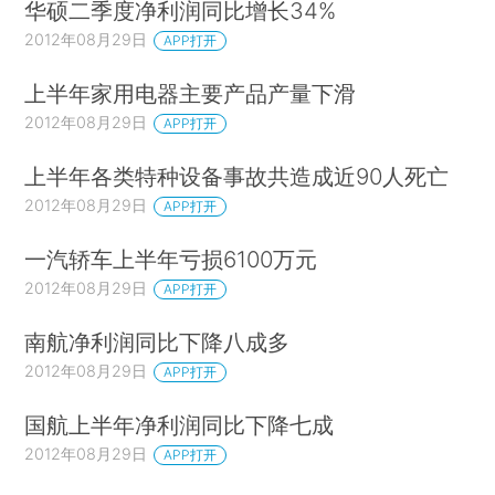
华硕二季度净利润同比增长34%
2012年08月29日
APP打开
上半年家用电器主要产品产量下滑
2012年08月29日
APP打开
上半年各类特种设备事故共造成近90人死亡
2012年08月29日
APP打开
一汽轿车上半年亏损6100万元
2012年08月29日
APP打开
南航净利润同比下降八成多
2012年08月29日
APP打开
国航上半年净利润同比下降七成
2012年08月29日
APP打开