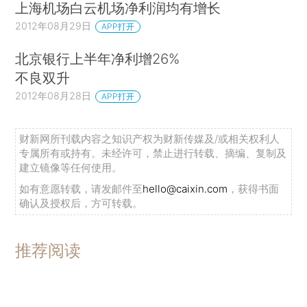
上海机场白云机场净利润均有增长
2012年08月29日
APP打开
北京银行上半年净利增26%
不良双升
2012年08月28日
APP打开
财新网所刊载内容之知识产权为财新传媒及/或相关权利人
专属所有或持有。未经许可，禁止进行转载、摘编、复制及
建立镜像等任何使用。
如有意愿转载，请发邮件至
hello@caixin.com
，获得书面
确认及授权后，方可转载。
推荐阅读