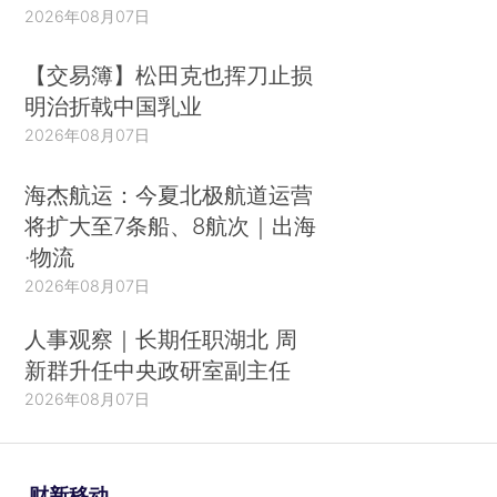
2026年08月07日
【交易簿】松田克也挥刀止损
明治折戟中国乳业
2026年08月07日
海杰航运：今夏北极航道运营
将扩大至7条船、8航次｜出海
·物流
2026年08月07日
人事观察｜长期任职湖北 周
新群升任中央政研室副主任
2026年08月07日
财新移动