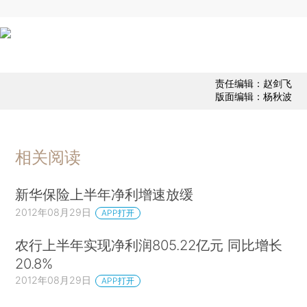
责任编辑：赵剑飞
版面编辑：杨秋波
相关阅读
新华保险上半年净利增速放缓
2012年08月29日
APP打开
农行上半年实现净利润805.22亿元 同比增长
20.8%
2012年08月29日
APP打开