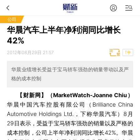
公司
华晨汽车上半年净利润同比增长
42%
2012年08月29日 21:57
T中
华晨业绩增长受益于宝马轿车强劲的销量带动以及严
格的成本控制
【财新网】（MarketWatch-Joanne Chiu）
华晨中国汽车控股有限公司（Brilliance China
Automotive Holdings Ltd.，下称华晨汽车）8月
29日表示，受益于宝马轿车强劲的销量以及严格的
成本控制，公司上半年净利润同比增长42%。华晨