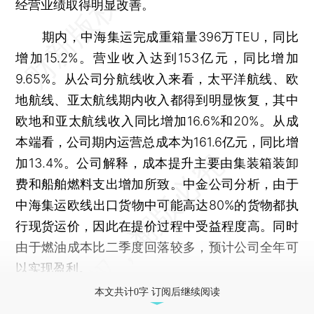
经营业绩取得明显改善。
期内，中海集运完成重箱量396万TEU，同比
增加15.2%。营业收入达到153亿元，同比增加
9.65%。从公司分航线收入来看，太平洋航线、欧
地航线、亚太航线期内收入都得到明显恢复，其中
欧地和亚太航线收入同比增加16.6%和20%。从成
本端看，公司期内运营总成本为161.6亿元，同比增
加13.4%。公司解释，成本提升主要由集装箱装卸
费和船舶燃料支出增加所致。中金公司分析，由于
中海集运欧线出口货物中可能高达80%的货物都执
行现货运价，因此在提价过程中受益程度高。同时
由于燃油成本比二季度回落较多，预计公司全年可
以实现盈利。
本文共计0字 订阅后继续阅读