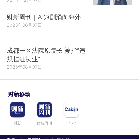
2026年08月07日
财新周刊｜AI短剧涌向海外
2026年08月07日
成都一区法院原院长 被指“违
规挂证执业”
2026年08月07日
财新移动
财新
财新周刊
Caixin