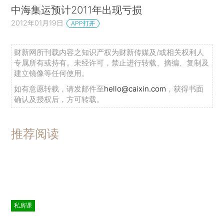
中海集运预计2011年出现亏损
2012年01月19日
APP打开
财新网所刊载内容之知识产权为财新传媒及/或相关权利人
专属所有或持有。未经许可，禁止进行转载、摘编、复制及
建立镜像等任何使用。
如有意愿转载，请发邮件至
hello@caixin.com
，获得书面
确认及授权后，方可转载。
推荐阅读
私房课