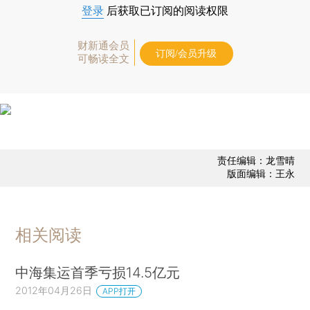
登录
后获取已订阅的阅读权限
财新通会员
订阅/会员升级
可畅读全文
责任编辑：龙雪晴
版面编辑：王永
相关阅读
中海集运首季亏损14.5亿元
2012年04月26日
APP打开