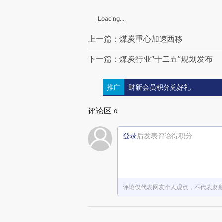
Loading...
上一篇：煤炭重心加速西移
下一篇：煤炭行业“十二五”规划发布
推广
财新会员积分兑好礼
评论区
0
登录
后发表评论得积分
评论仅代表网友个人观点，不代表财