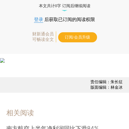
态
本文共计0字 订阅后继续阅读
登录
后获取已订阅的阅读权限
财新通会员
订阅/会员升级
可畅读全文
责任编辑：朱长征
版面编辑：林金冰
相关阅读
南方航空上半年净利润同比下滑84%