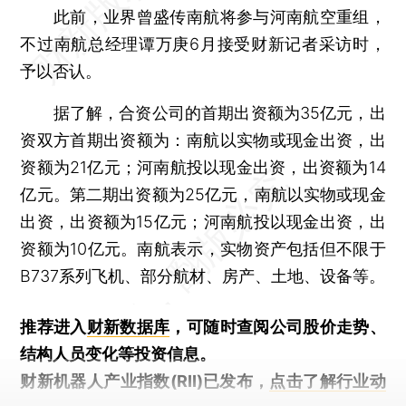
此前，业界曾盛传南航将参与河南航空重组，
不过南航总经理谭万庚6月接受财新记者采访时，
予以否认。
据了解，合资公司的首期出资额为35亿元，出
资双方首期出资额为：南航以实物或现金出资，出
资额为21亿元；河南航投以现金出资，出资额为14
亿元。第二期出资额为25亿元，南航以实物或现金
出资，出资额为15亿元；河南航投以现金出资，出
资额为10亿元。南航表示，实物资产包括但不限于
B737系列飞机、部分航材、房产、土地、设备等。
推荐进入
财新数据库
，可随时查阅公司股价走势、
结构人员变化等投资信息。
财新机器人产业指数(RII)已发布，
点击了解行业动