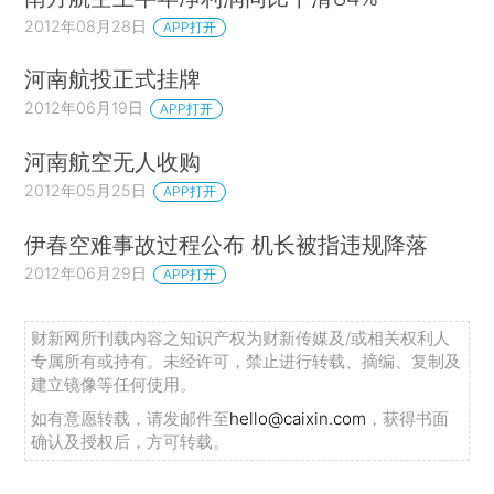
2012年08月28日
APP打开
河南航投正式挂牌
2012年06月19日
APP打开
河南航空无人收购
2012年05月25日
APP打开
伊春空难事故过程公布 机长被指违规降落
2012年06月29日
APP打开
财新网所刊载内容之知识产权为财新传媒及/或相关权利人
专属所有或持有。未经许可，禁止进行转载、摘编、复制及
建立镜像等任何使用。
如有意愿转载，请发邮件至
hello@caixin.com
，获得书面
确认及授权后，方可转载。