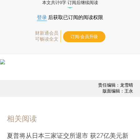
本文共计0字 订阅后继续阅读
登录
后获取已订阅的阅读权限
财新通会员
订阅/会员升级
可畅读全文
责任编辑：龙雪晴
版面编辑：王永
相关阅读
夏普将从日本三家证交所退市 获27亿美元新