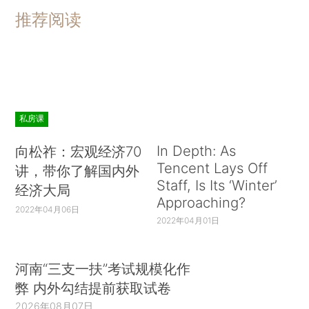
推荐阅读
私房课
In Depth: As
向松祚：宏观经济70
Tencent Lays Off
讲，带你了解国内外
Staff, Is Its ‘Winter’
经济大局
Approaching?
2022年04月06日
2022年04月01日
河南“三支一扶”考试规模化作
弊 内外勾结提前获取试卷
2026年08月07日