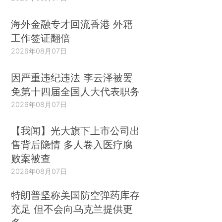
海外金融专才回流香港 外籍
工作签证翻倍
2026年08月07日
因严重违纪违法 李云泽被罢
免第十四届全国人大代表职务
2026年08月07日
【我闻】光大旗下上市公司出
售背后隐情 多人卷入医疗腐
败案被查
2026年08月07日
特朗普坚称美国防空弹药库存
充足 但不会向乌克兰提供更