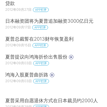
贷款
2012年09月27日
APP打开
日本融资团将为夏普追加融资3000亿日元
2012年09月17日
APP打开
夏普总裁誓在2013财年恢复盈利
2012年09月15日
APP打开
夏普提议向鸿海折价出售股份
2012年09月03日
APP打开
鸿海入股夏普曲折路
2012年09月03日
APP打开
夏普采用自愿退休方式在日本裁员约2000人
2012年08月29日
APP打开