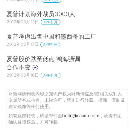
夏普计划海外裁员3000人
2012年08月21日
APP打开
夏普考虑出售中国和墨西哥的工厂
2012年08月17日
APP打开
夏普股价跌至低点 鸿海强调
合作不变
2012年08月16日
APP打开
财新网所刊载内容之知识产权为财新传媒及/或相关权利人
专属所有或持有。未经许可，禁止进行转载、摘编、复制及
建立镜像等任何使用。
如有意愿转载，请发邮件至
hello@caixin.com
，获得书面
确认及授权后，方可转载。