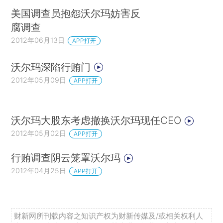
美国调查员抱怨沃尔玛妨害反
腐调查
2012年06月13日
APP打开
沃尔玛深陷行贿门
2012年05月09日
APP打开
沃尔玛大股东考虑撤换沃尔玛现任CEO
2012年05月02日
APP打开
行贿调查阴云笼罩沃尔玛
2012年04月25日
APP打开
财新网所刊载内容之知识产权为财新传媒及/或相关权利人