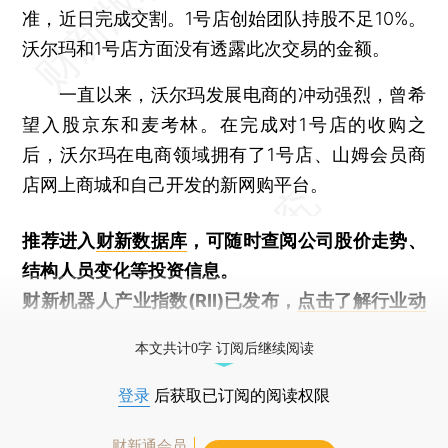
准，近日完成交割。1号店创始团队持股不足10%。
沃尔玛和1号店方面没有透露此次交易的金额。
一直以来，沃尔玛发展电商的冲动强烈，曾希
望入股京东和麦考林。在完成对1号店的收购之
后，沃尔玛在电商领域拥有了1号店、山姆会员商
店网上商城和自己开发的新网购平台。
推荐进入
财新数据库
，可随时查阅公司股价走势、
结构人员变化等投资信息。
财新机器人产业指数(RII)已发布，
点击了解行业动
态
本文共计0字 订阅后继续阅读
登录
后获取已订阅的阅读权限
财新通会员