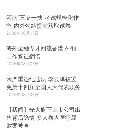
河南“三支一扶”考试规模化作
弊 内外勾结提前获取试卷
2026年08月07日
海外金融专才回流香港 外籍
工作签证翻倍
2026年08月07日
因严重违纪违法 李云泽被罢
免第十四届全国人大代表职务
2026年08月07日
【我闻】光大旗下上市公司出
售背后隐情 多人卷入医疗腐
败案被查