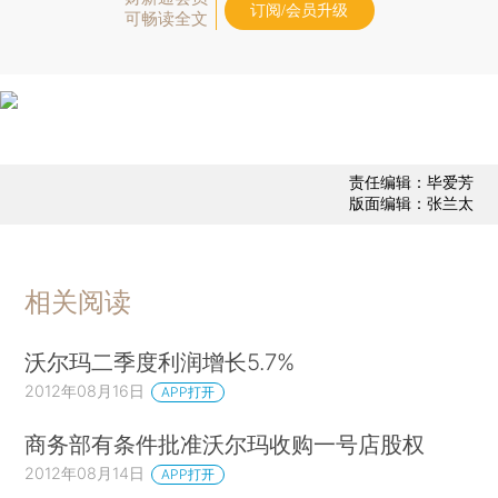
订阅/会员升级
可畅读全文
责任编辑：毕爱芳
版面编辑：张兰太
相关阅读
沃尔玛二季度利润增长5.7%
2012年08月16日
APP打开
商务部有条件批准沃尔玛收购一号店股权
2012年08月14日
APP打开