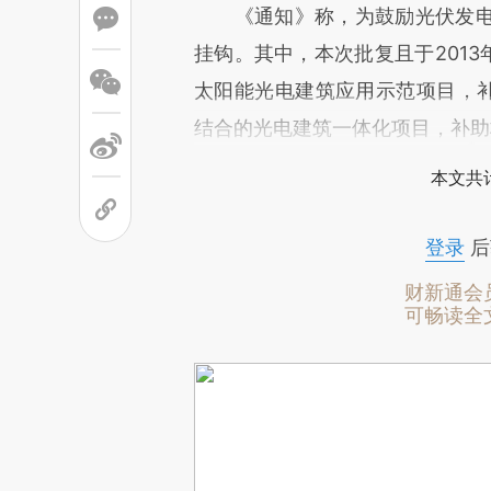
《通知》称，为鼓励光伏发电
挂钩。其中，本次批复且于2013
太阳能光电建筑应用示范项目，补
结合的光电建筑一体化项目，补助
本文共计
登录
后
财新通会
可畅读全