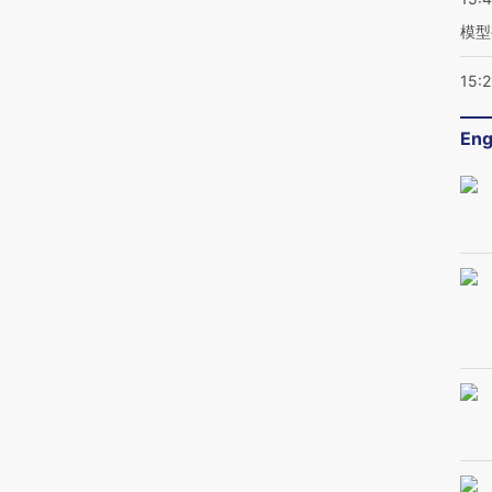
模型
15:2
Eng