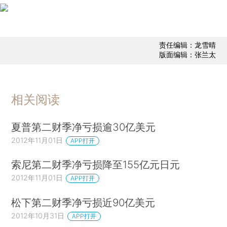
责任编辑：龙雪晴
版面编辑：张兰太
相关阅读
夏普第二财季净亏损逾30亿美元
2012年11月01日
APP打开
索尼第二财季净亏损降至155亿元日元
2012年11月01日
APP打开
松下第二财季净亏损近90亿美元
2012年10月31日
APP打开