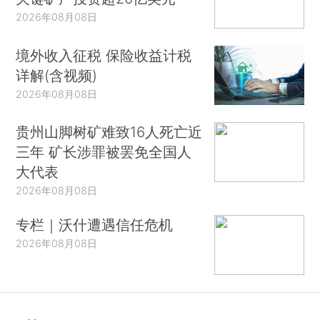
2026年08月08日
境外收入征税 保险收益计税
详解(含视频)
2026年08月08日
贵州山脚树矿难致16人死亡近
三年 矿长涉罪被罢免全国人
大代表
2026年08月08日
专栏｜沃什遭遇信任危机
2026年08月08日