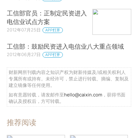
工信部官员：正制定民资进入
电信业试点方案
2012年07月25日
APP打开
工信部：鼓励民资进入电信业八大重点领域
2012年06月27日
APP打开
财新网所刊载内容之知识产权为财新传媒及/或相关权利人
专属所有或持有。未经许可，禁止进行转载、摘编、复制及
建立镜像等任何使用。
如有意愿转载，请发邮件至
hello@caixin.com
，获得书面
确认及授权后，方可转载。
推荐阅读