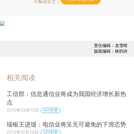
可畅读全文
责任编辑：龙雪晴
版面编辑：林韵诗
相关阅读
工信部：信息通信业将成为我国经济增长新热
点
2012年09月13日
APP打开
瑞银王进琎：电信业将呈无可避免的下滑态势
2012年10月26日
APP打开