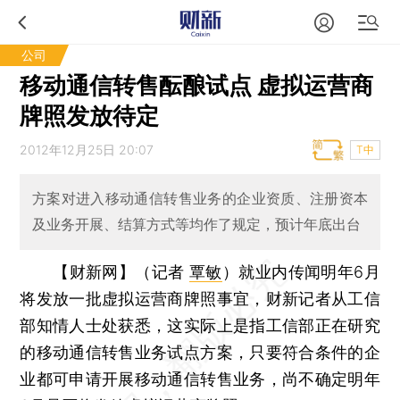
公司
移动通信转售酝酿试点 虚拟运营商
牌照发放待定
2012年12月25日 20:07
T中
方案对进入移动通信转售业务的企业资质、注册资本
及业务开展、结算方式等均作了规定，预计年底出台
【财新网】（记者
覃敏
）
就业内传闻明年6月
将发放一批虚拟运营商牌照事宜，财新记者从工信
部知情人士处获悉，这实际上是指工信部正在研究
的移动通信转售业务试点方案，只要符合条件的企
业都可申请开展移动通信转售业务，尚不确定明年