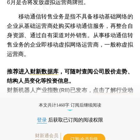
6月是否将发放虚拟运营商牌照。
移动通信转售业务是指不具备移动基础网络的
企业从基础运营商处购买移动通信服务，再整合自
身资源、通过自有渠道对外销售。从事移动通信转
售业务的企业即移动虚拟网络运营商，一般称虚拟
运营商。
推荐进入
财新数据库
，可随时查阅公司股价走势、
结构人员变化等投资信息。
财新机器人产业指数(RII)已发布，
点击了解行业动
态
本文共计1460字 订阅后继续阅读
登录
后获取已订阅的阅读权限
财新通会员
订阅/会员升级