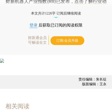
财新机器人产业指数(RII)已发布，
点击了解行业动
态
本文共计1226字 订阅后继续阅读
登录
后获取已订阅的阅读权限
财新通会员
订阅/会员升级
可畅读全文
责任编辑：朱长征
版面编辑：王永
相关阅读