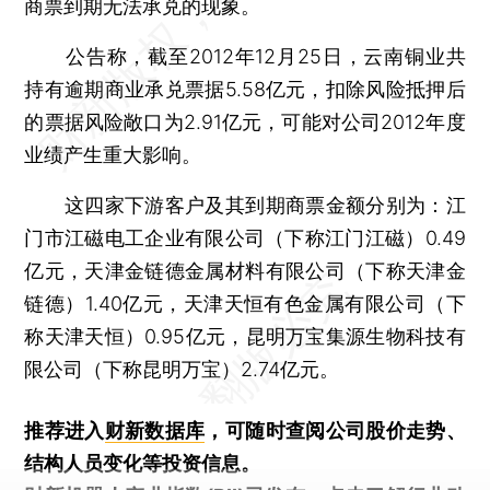
商票到期无法承兑的现象。
公告称，截至2012年12月25日，云南铜业共
持有逾期商业承兑票据5.58亿元，扣除风险抵押后
的票据风险敞口为2.91亿元，可能对公司2012年度
业绩产生重大影响。
这四家下游客户及其到期商票金额分别为：江
门市江磁电工企业有限公司（下称江门江磁）0.49
亿元，天津金链德金属材料有限公司（下称天津金
链德）1.40亿元，天津天恒有色金属有限公司（下
称天津天恒）0.95亿元，昆明万宝集源生物科技有
限公司（下称昆明万宝）2.74亿元。
推荐进入
财新数据库
，可随时查阅公司股价走势、
结构人员变化等投资信息。