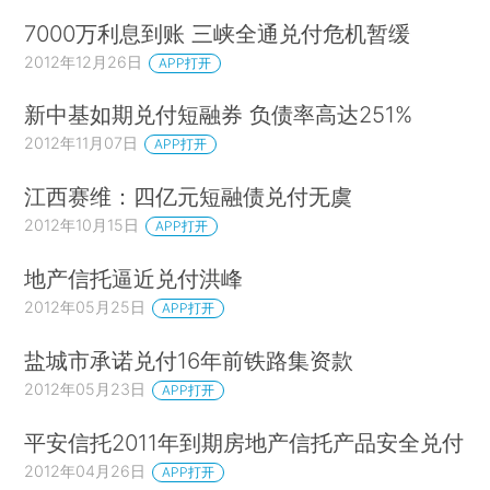
7000万利息到账 三峡全通兑付危机暂缓
2012年12月26日
APP打开
新中基如期兑付短融券 负债率高达251%
2012年11月07日
APP打开
江西赛维：四亿元短融债兑付无虞
2012年10月15日
APP打开
地产信托逼近兑付洪峰
2012年05月25日
APP打开
盐城市承诺兑付16年前铁路集资款
2012年05月23日
APP打开
平安信托2011年到期房地产信托产品安全兑付
2012年04月26日
APP打开