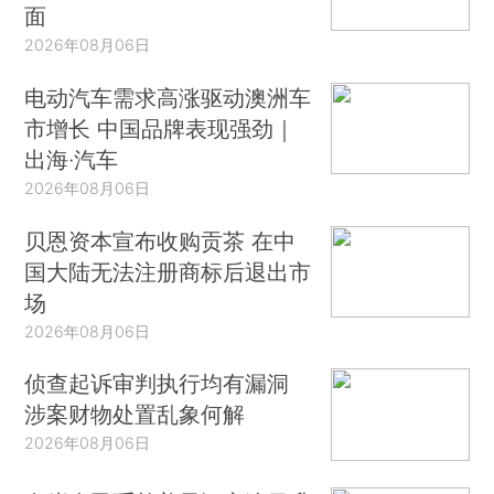
面
2026年08月06日
电动汽车需求高涨驱动澳洲车
市增长 中国品牌表现强劲｜
出海·汽车
2026年08月06日
贝恩资本宣布收购贡茶 在中
国大陆无法注册商标后退出市
场
2026年08月06日
侦查起诉审判执行均有漏洞
涉案财物处置乱象何解
2026年08月06日