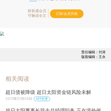
财新通会员
订阅/会员升级
可畅读全文
责任编辑：付涛
版面编辑：王永
相关阅读
超日债被降级 超日太阳资金链风险未解
2013年01月04日
APP打开
超日太阳董事长辞去总经理职务 正在境外催