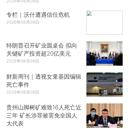
2026年08月08日
专栏｜沃什遭遇信任危机
2026年08月08日
特朗普召开矿业圆桌会 拟向
关键矿产投资超20亿美元
2026年08月08日
财新周刊｜透视女童基因编辑
死亡事件
2026年08月08日
贵州山脚树矿难致16人死亡近
三年 矿长涉罪被罢免全国人
大代表