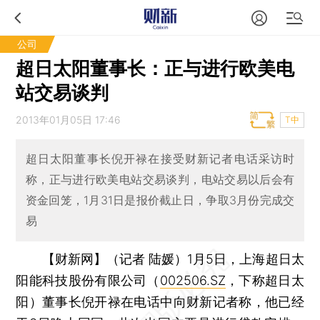
公司
超日太阳董事长：正与进行欧美电
站交易谈判
2013年01月05日 17:46
T中
超日太阳董事长倪开禄在接受财新记者电话采访时
称，正与进行欧美电站交易谈判，电站交易以后会有
资金回笼，1月31日是报价截止日，争取3月份完成交
易
【财新网】（记者 陆媛）
1月5日，上海超日太
阳能科技股份有限公司（
002506.SZ
，下称超日太
阳）董事长倪开禄在电话中向财新记者称，他已经