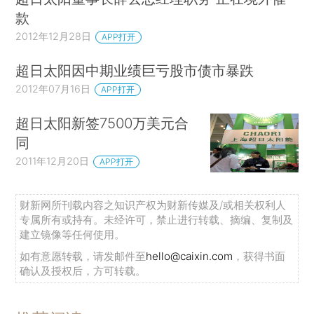
款
2012年12月28日
APP打开
超日太阳因中期业绩巨亏股市债市暴跌
2012年07月16日
APP打开
超日太阳新签7500万美元合
同
2011年12月20日
APP打开
财新网所刊载内容之知识产权为财新传媒及/或相关权利人
专属所有或持有。未经许可，禁止进行转载、摘编、复制及
建立镜像等任何使用。
如有意愿转载，请发邮件至
hello@caixin.com
，获得书面
确认及授权后，方可转载。