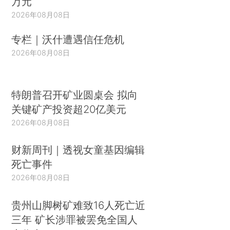
万元
2026年08月08日
专栏｜沃什遭遇信任危机
2026年08月08日
特朗普召开矿业圆桌会 拟向
关键矿产投资超20亿美元
2026年08月08日
财新周刊｜透视女童基因编辑
死亡事件
2026年08月08日
贵州山脚树矿难致16人死亡近
三年 矿长涉罪被罢免全国人