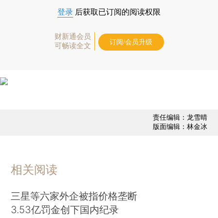
登录
后获取已订阅的阅读权限
财新通会员
订阅/会员升级
可畅读全文
责任编辑：龙雪晴
版面编辑：林金冰
相关阅读
三星等六家外企被指价格垄断
3.53亿罚金创下国内纪录