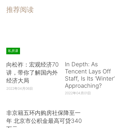
推荐阅读
私房课
In Depth: As
向松祚：宏观经济70
Tencent Lays Off
讲，带你了解国内外
Staff, Is Its ‘Winter’
经济大局
Approaching?
2022年04月06日
2022年04月01日
非京籍五环内购房社保降至一
年 北京市公积金最高可贷340