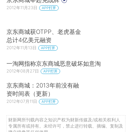
2012年11月23日
APP打开
京东商城获OTPP、老虎基金
总计4亿美元融资
2012年11月13日
APP打开
一淘网指称京东商城恶意破坏如意淘
2012年08月27日
APP打开
京东商城：2013年前没有融
资时间表（更新）
2012年07月11日
APP打开
财新网所刊载内容之知识产权为财新传媒及/或相关权利人
专属所有或持有。未经许可，禁止进行转载、摘编、复制及