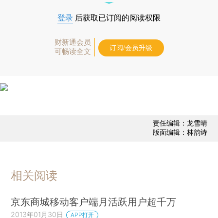
登录
后获取已订阅的阅读权限
财新通会员
订阅/会员升级
可畅读全文
责任编辑：龙雪晴
版面编辑：林韵诗
相关阅读
京东商城移动客户端月活跃用户超千万
2013年01月30日
APP打开