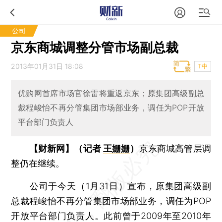
公司
京东商城调整分管市场副总裁
2013年01月31日 18:08
T中
优购网首席市场官徐雷将重返京东；原集团高级副总
裁程峻怡不再分管集团市场部业务，调任为POP开放
平台部门负责人
【财新网】（记者
王姗姗
）
京东商城高管层调
整仍在继续。
公司于今天（1月31日）宣布，原集团高级副
总裁程峻怡不再分管集团市场部业务，调任为POP
开放平台部门负责人。此前曾于2009年至2010年