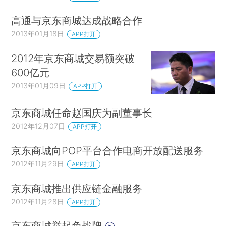
高通与京东商城达成战略合作
2013年01月18日
APP打开
2012年京东商城交易额突破
600亿元
2013年01月09日
APP打开
京东商城任命赵国庆为副董事长
2012年12月07日
APP打开
京东商城向POP平台合作电商开放配送服务
2012年11月29日
APP打开
京东商城推出供应链金融服务
2012年11月28日
APP打开
京东商城举起免战牌