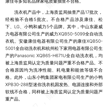
康佳等多知名品牌家电质量抽查不合格。
洗衣机产品中，上海质监局抽查产品17批次，
经检验不合格5批次。不合格产品涉及康佳、松
下、LG、小鸭和威力5个品牌。其中，中山东菱威
力电器有限公司生产的威力XQB50-5099全自动洗
衣机、安徽康佳电器有限公司生产的康佳XQB50-
5001全自动洗衣机和杭州松下家用电器有限公司生
产的Panasonic XQB65-H671U全自动洗衣机，均
被上海质监局认定为质量问题严重不合格产品。不
合格原因均为洗净性能、耗电量和能效等级不合
格。此外，山东小鸭集团家电有限公司生产的小鸭
XPB30-288型迷你洗衣机因发热、电源连接和外部
软线不合格，同样被上海质监局认定为质量问题严
重产品。