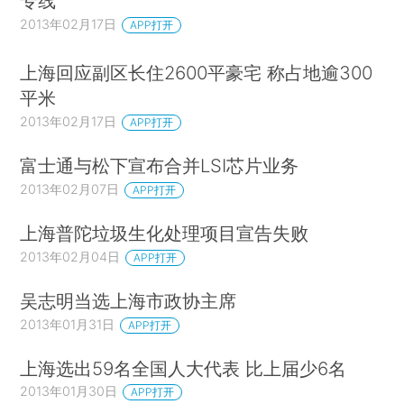
专线
2013年02月17日
APP打开
上海回应副区长住2600平豪宅 称占地逾300
平米
2013年02月17日
APP打开
富士通与松下宣布合并LSI芯片业务
2013年02月07日
APP打开
上海普陀垃圾生化处理项目宣告失败
2013年02月04日
APP打开
吴志明当选上海市政协主席
2013年01月31日
APP打开
上海选出59名全国人大代表 比上届少6名
2013年01月30日
APP打开