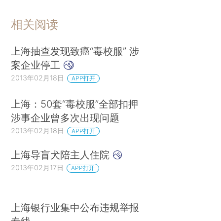
相关阅读
上海抽查发现致癌“毒校服” 涉
案企业停工
2013年02月18日
APP打开
上海：50套“毒校服”全部扣押
涉事企业曾多次出现问题
2013年02月18日
APP打开
上海导盲犬陪主人住院
2013年02月17日
APP打开
上海银行业集中公布违规举报