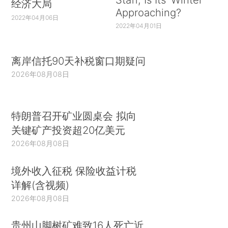
经济大局
Approaching?
2022年04月06日
2022年04月01日
离岸信托90天补税窗口期疑问
2026年08月08日
特朗普召开矿业圆桌会 拟向
关键矿产投资超20亿美元
2026年08月08日
境外收入征税 保险收益计税
详解(含视频)
2026年08月08日
贵州山脚树矿难致16人死亡近