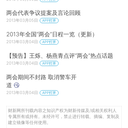
两会代表争议提案及言论回顾
2013年03月05日
APP打开
2013年全国“两会”日程一览（更新）
2013年03月04日
APP打开
【预告】王烁、杨燕青点评“两会”热点话题
2013年03月04日
APP打开
两会期间不封路 取消警车开
道
2013年03月04日
APP打开
财新网所刊载内容之知识产权为财新传媒及/或相关权利人
专属所有或持有。未经许可，禁止进行转载、摘编、复制及
建立镜像等任何使用。