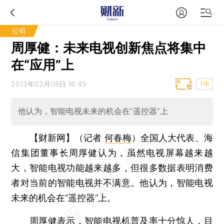
公司
周厚健：未来电视创新焦点将集中
在“应用”上
2013年03月05日 16:45
T中
他认为，智能电视未来的机会在“遥控器”上
【财新网】（记者
何春梅
）
全国人大代表、海
信集团董事长周厚健认为，虽然电视屏幕越来越
大，智能电视功能越来越多，但很多数据表明消费
者对当前的智能电视并不满意。他认为，智能电视
未来的机会在“遥控器”上。
周厚健表示，智能电视机普及率十分惊人，目