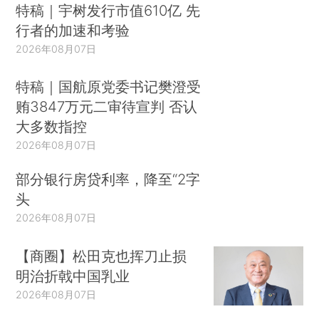
特稿｜宇树发行市值610亿 先
行者的加速和考验
2026年08月07日
特稿｜国航原党委书记樊澄受
贿3847万元二审待宣判 否认
大多数指控
2026年08月07日
部分银行房贷利率，降至“2字
头
2026年08月07日
【商圈】松田克也挥刀止损
明治折戟中国乳业
2026年08月07日