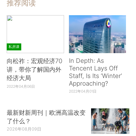
推荐阅读
私房课
In Depth: As
向松祚：宏观经济70
Tencent Lays Off
讲，带你了解国内外
Staff, Is Its ‘Winter’
经济大局
Approaching?
2022年04月06日
2022年04月01日
最新财新周刊｜欧洲高温改变
了什么？
2026年08月09日