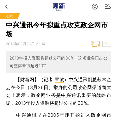
公司
中兴通讯今年拟重点攻克政企网市
场
2013年03月26日 22:14
T中
2013年投入资源将超过公司的30%；这项业务已占公
司整体业绩超过10%
【财新网】（记者
覃敏
）
中兴通讯副总裁常金
芸在今日（3月26日）举办的公司政企网渠道商大
会上表示，政企网业务是中兴通讯重要的战略市
场，2013年投入资源将超过公司的30%。
中兴通讯早在2005年即开始进入政企网市