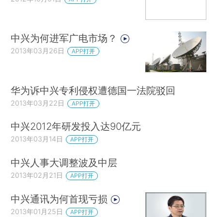
中兴为何进军广电市场？
2013年03月26日
APP打开
华为诉中兴专利侵权遭德国一法院驳回
2013年03月22日
APP打开
中兴2012年研发投入达90亿元
2013年03月14日
APP打开
中兴人事大调整波及中层
2013年02月21日
APP打开
中兴通讯为何首现亏损
2013年01月25日
APP打开