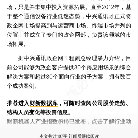
场，只是并未集中投入资源拓展。直至2012年，基
于整个通信设备行业低迷态势，中兴通讯才正式将
政企网市场提高到与运营商市场、终端市场并列的
位置，并成立了专门的政企网部，负责该领域的市
场拓展。
据中兴通讯政企网工程副总经理潘力介绍，目
前公司能够为政企客户提供30个跨应用场景的综合
解决方案和超过80个面向行业的子方案，拥有数百
个成功案例。
推荐进入
财新数据库
，可随时查阅公司股价走势、
结构人员变化等投资信息。
财新机器人产业指数(RII)已发布，
点击了解行业动
态
本文共计487字 订阅后继续阅读