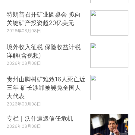
特朗普召开矿业圆桌会 拟向
关键矿产投资超20亿美元
2026年08月08日
境外收入征税 保险收益计税
详解(含视频)
2026年08月08日
贵州山脚树矿难致16人死亡近
三年 矿长涉罪被罢免全国人
大代表
2026年08月08日
专栏｜沃什遭遇信任危机
2026年08月08日