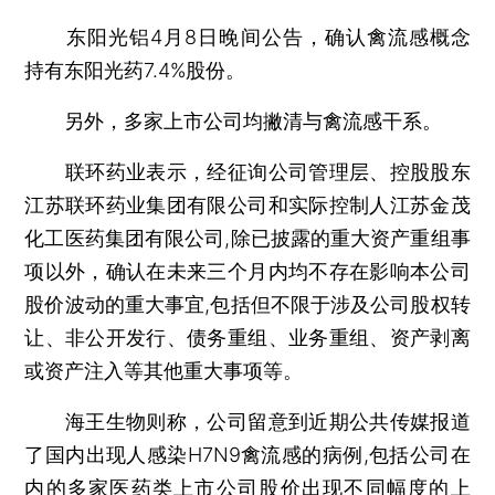
东阳光铝4月8日晚间公告，确认禽流感概念
持有东阳光药7.4%股份。
另外，多家上市公司均撇清与禽流感干系。
联环药业表示，经征询公司管理层、控股股东
江苏联环药业集团有限公司和实际控制人江苏金茂
化工医药集团有限公司,除已披露的重大资产重组事
项以外，确认在未来三个月内均不存在影响本公司
股价波动的重大事宜,包括但不限于涉及公司股权转
让、非公开发行、债务重组、业务重组、资产剥离
或资产注入等其他重大事项等。
海王生物则称，公司留意到近期公共传媒报道
了国内出现人感染H7N9禽流感的病例,包括公司在
内的多家医药类上市公司股价出现不同幅度的上