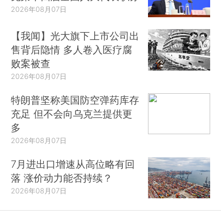
2026年08月07日
【我闻】光大旗下上市公司出
售背后隐情 多人卷入医疗腐
败案被查
2026年08月07日
特朗普坚称美国防空弹药库存
充足 但不会向乌克兰提供更
多
2026年08月07日
7月进出口增速从高位略有回
落 涨价动力能否持续？
2026年08月07日