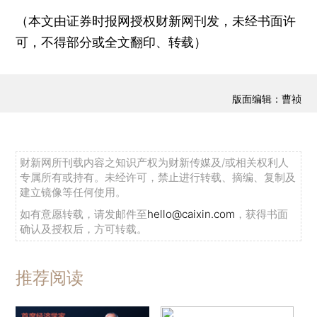
（本文由证券时报网授权财新网刊发，未经书面许
可，不得部分或全文翻印、转载）
版面编辑：曹祯
财新网所刊载内容之知识产权为财新传媒及/或相关权利人
专属所有或持有。未经许可，禁止进行转载、摘编、复制及
建立镜像等任何使用。
如有意愿转载，请发邮件至
hello@caixin.com
，获得书面
确认及授权后，方可转载。
推荐阅读