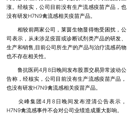
涨。经核实，公司目前没有生产流感疫苗产品，也
没有研发H7N9禽流感相关疫苗产品。
相较前两家公司，莱茵生物显得饱受困扰，公
司表示，从未涉足疫苗或诊断试剂类产品的研发、
生产和销售,目前公司所生产的产品与治疗流感药物
也不存在相关性。
鲁抗医药4月8日晚间发布股票交易异常波动公
告称，经核实，公司目前没有生产流感疫苗产品，
也没有研发H7N9禽流感相关疫苗产品。
尖峰集团4月8日晚间发布澄清公告表示，
H7N9禽流感事件不会对公司业绩造成重大影响。