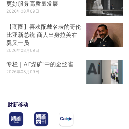
更好服务高质量发展
2026年08月09日
【商圈】喜欢配戴名表的哥伦
比亚新总统 商人出身拉美右
翼又一员
2026年08月09日
专栏｜AI“煤矿”中的金丝雀
2026年08月09日
财新移动