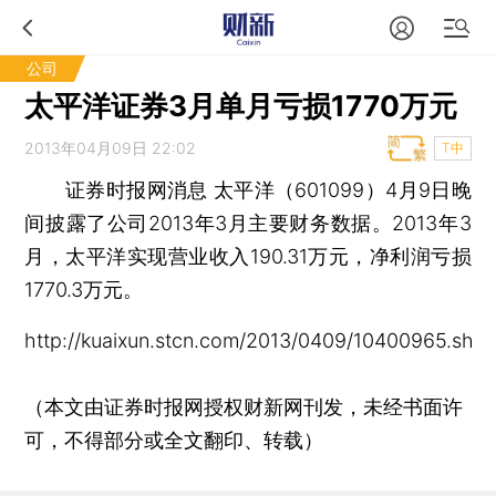
公司
太平洋证券3月单月亏损1770万元
2013年04月09日 22:02
T中
证券时报网消息
太平洋（601099）4月9日晚
间披露了公司2013年3月主要财务数据。2013年3
月，太平洋实现营业收入190.31万元，净利润亏损
1770.3万元。
http://kuaixun.stcn.com/2013/0409/10400965.shtm
（本文由证券时报网授权财新网刊发，未经书面许
可，不得部分或全文翻印、转载）