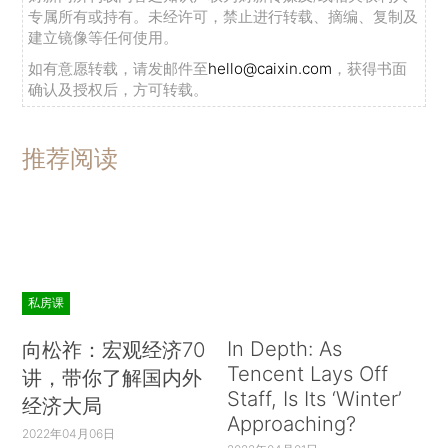
专属所有或持有。未经许可，禁止进行转载、摘编、复制及
建立镜像等任何使用。
如有意愿转载，请发邮件至
hello@caixin.com
，获得书面
确认及授权后，方可转载。
推荐阅读
私房课
In Depth: As
向松祚：宏观经济70
Tencent Lays Off
讲，带你了解国内外
Staff, Is Its ‘Winter’
经济大局
Approaching?
2022年04月06日