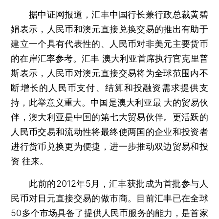
据中证网报道，汇丰中国行长兼行政总裁黄碧
娟表示，人民币和澳元直接兑换交易的推出有助于
建立一个具有代表性的、人民币对非美元主要货币
的在岸汇率参考。汇丰 澳大利亚首席执行官克里普
斯表示，人民币对澳元直接交易将为全球范围内不
断增长的人民币支付、结算和投融资需求提供支
持，此举意义重大。中国是澳大利亚最 大的贸易伙
伴，澳大利亚是中国的第七大贸易伙伴。更活跃的
人民币交易和流动性将最终使两国的企业和投资者
进行货币兑换更为便捷，进一步推动双边贸易和投
资 往来。
此前的2012年5月，汇丰获批成为首批参与人
民币对日元直接交易的做市商。目前汇丰已在全球
50多个市场具备了提供人民币服务的能力，是首家