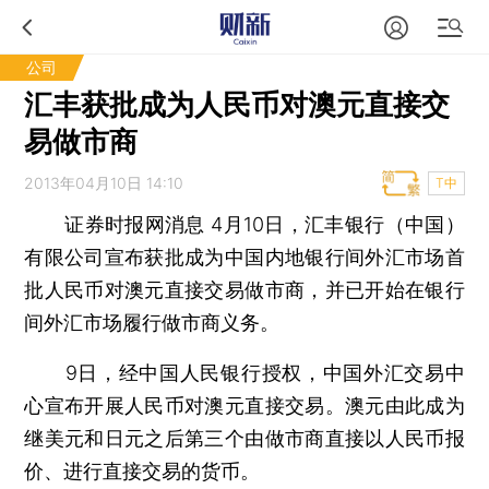
公司
汇丰获批成为人民币对澳元直接交
易做市商
2013年04月10日 14:10
T中
证券时报网消息
4月10日，汇丰银行（中国）
有限公司宣布获批成为中国内地银行间外汇市场首
批人民币对澳元直接交易做市商，并已开始在银行
间外汇市场履行做市商义务。
9日，经中国人民银行授权，中国外汇交易中
心宣布开展人民币对澳元直接交易。澳元由此成为
继美元和日元之后第三个由做市商直接以人民币报
价、进行直接交易的货币。