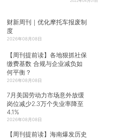
2022年04月01日
财新周刊｜优化摩托车报废制
度
2026年08月08日
【周刊提前读】各地狠抓社保
缴费基数 合规与企业减负如
何平衡？
2026年08月08日
7月美国劳动力市场意外放缓
岗位减少2.3万个失业率降至
4.1%
2026年08月08日
【周刊提前读】海南爆发历史