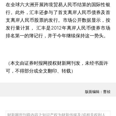
在全球六大洲开展跨境贸易人民币结算的国际性银
行。此外，汇丰还参与了首支离岸人民币债券及首
支离岸人民币股票的发行。市场公开数据显示，按
发行量计算， 汇丰是2012年离岸人民币债券市场
排名第一的簿记行，并于今年继续保持这一势头。
（本文由证券时报网授权财新网刊发，未经书面许
可，不得部分或全文翻印、转载）
版面编辑：曹祯
财新网所刊载内容之知识产权为财新传媒及/或相关权利人