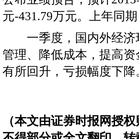
元-431.79万元。上年同期
一季度，国内外经济环
管理、降低成本，提高资
有所回升，亏损幅度下降
（本文由证券时报网授权
不得部分或全文翻印、转