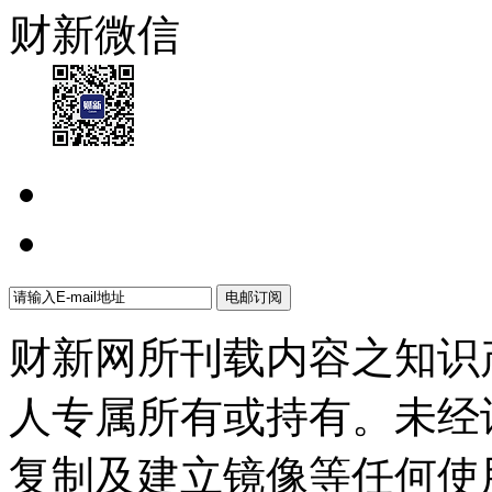
财新微信
财新网所刊载内容之知识
人专属所有或持有。未经
复制及建立镜像等任何使