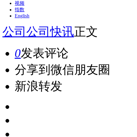
视频
指数
English
公司
公司快讯
正文
0
发表评论
分享到微信朋友圈
新浪转发