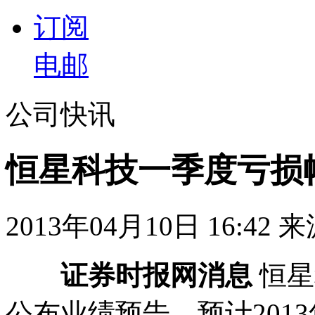
订阅
电邮
公司快讯
恒星科技一季度亏损
2013年04月10日 16:42
证券时报网消息
恒星
公布业绩预告，预计2013