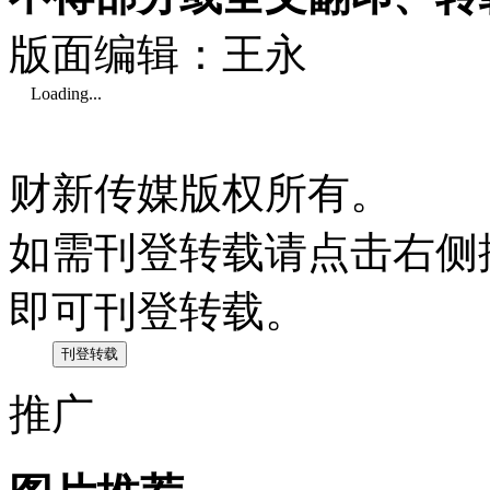
版面编辑：王永
Loading...
财新传媒版权所有。
如需刊登转载请点击右侧
即可刊登转载。
推广