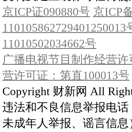
京ICP证090880号
京ICP备
11010586272940125001
11010502034662号
广播电视节目制作经营许可
营许可证：第直100013号
Copyright 财新网 All R
违法和不良信息举报电话
未成年人举报、谣言信息）：0