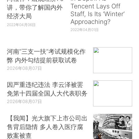
Tencent Lays Off
讲，带你了解国内外
Staff, Is Its ‘Winter’
经济大局
Approaching?
2022年04月06日
2022年04月01日
河南“三支一扶”考试规模化作
弊 内外勾结提前获取试卷
2026年08月07日
因严重违纪违法 李云泽被罢
免第十四届全国人大代表职务
2026年08月07日
【我闻】光大旗下上市公司出
售背后隐情 多人卷入医疗腐
败案被查