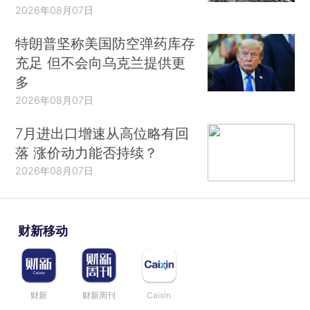
2026年08月07日
特朗普坚称美国防空弹药库存
充足 但不会向乌克兰提供更
多
2026年08月07日
7月进出口增速从高位略有回
落 涨价动力能否持续？
2026年08月07日
财新移动
财新
财新周刊
Caixin