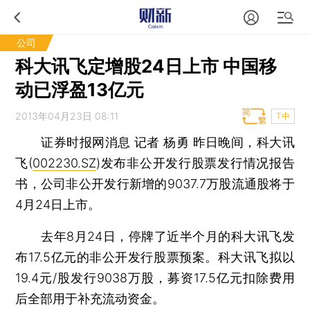
公司
科大讯飞定增股24日上市 中国移
动已浮盈13亿元
2013年04月23日 08:11
T中
证券时报网消息 记者 杨勇
昨日晚间，科大讯
飞(
002230.SZ
)发布非公开发行股票发行情况报告
书，公司非公开发行新增的9037.7万股流通股将于
4月24日上市。
去年8月24日，停牌了近半个月的科大讯飞发
布17.5亿元的非公开发行股票预案。科大讯飞拟以
19.4元/股发行9038万股，募资17.5亿元扣除费用
后全部用于补充流动资金。