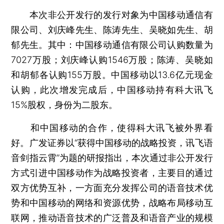
本次非公开发行的发行对象为中国移动通信有
限公司、刘庆峰先生、陈涛先生、吴晓如先生、胡
郁先生。其中：中国移动通信有限公司认购数量为
7027万股；刘庆峰认购1546万股；陈涛、吴晓如
和胡郁各认购155万股。中国移动以13.6亿元现金
认购，此次增发完成后，中国移动持有科大讯飞
15%股权，身份为二股东。
和中国移动的合作，使得科大讯飞被外界看
好。广发证券以“获得中国移动的战略投资，讯飞语
音剑指云霄”为题的研报指出，本次通过非公开发行
方式引进中国移动作为战略投资者，主要目的通过
双方优势互补，一方面充分发挥公司的语音技术优
势和中国移动的网络和资源优势，战略布局移动互
联网，推动语音技术的广泛普及和语音产业的规模