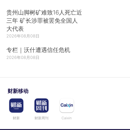
贵州山脚树矿难致16人死亡近
三年 矿长涉罪被罢免全国人
大代表
2026年08月08日
专栏｜沃什遭遇信任危机
2026年08月08日
财新移动
财新
财新周刊
Caixin