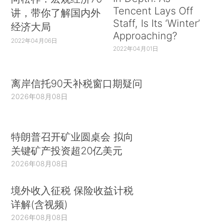
Tencent Lays Off
讲，带你了解国内外
Staff, Is Its ‘Winter’
经济大局
Approaching?
2022年04月06日
2022年04月01日
离岸信托90天补税窗口期疑问
2026年08月08日
特朗普召开矿业圆桌会 拟向
关键矿产投资超20亿美元
2026年08月08日
境外收入征税 保险收益计税
详解(含视频)
2026年08月08日