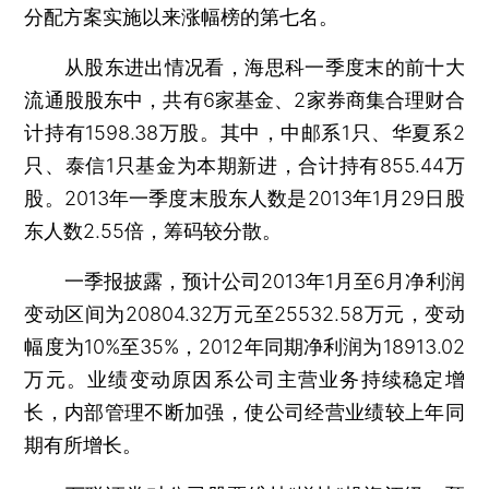
分配方案实施以来涨幅榜的第七名。
从股东进出情况看，海思科一季度末的前十大
流通股股东中，共有6家基金、2家券商集合理财合
计持有1598.38万股。其中，中邮系1只、华夏系2
只、泰信1只基金为本期新进，合计持有855.44万
股。2013年一季度末股东人数是2013年1月29日股
东人数2.55倍，筹码较分散。
一季报披露，预计公司2013年1月至6月净利润
变动区间为20804.32万元至25532.58万元，变动
幅度为10%至35%，2012年同期净利润为18913.02
万元。业绩变动原因系公司主营业务持续稳定增
长，内部管理不断加强，使公司经营业绩较上年同
期有所增长。