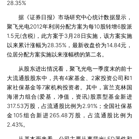
28.35%
据《证券日报》市场研究中心统计数据显示，
聚飞光电2012年利润分配方案为每10股转增6股派
1.5元(含税)，此方案于3月28日实施，该方案实施
以来累计涨幅为28.35%，最新收盘价为14.84元，
位居分配方案实施以来涨幅榜的第二名。
从股东进出情况看，聚飞光电一季度末的前十
大流通股股东中，共有4家基金、2家投资公司和1
家社保基金等7家机构投资者。其中，富兰克林国
海潜力组合(爱基，净值，资讯)股票型基金新进
317.53万股，占流通股比例为2.91%；全国社保基
金105组合新进265.48万股，占流通股比例为
2.43%。
从基本面来看，公司主要从事背光LED器件和