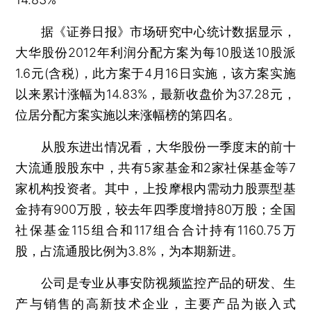
据《证券日报》市场研究中心统计数据显示，
大华股份2012年利润分配方案为每10股送10股派
1.6元(含税)，此方案于4月16日实施，该方案实施
以来累计涨幅为14.83%，最新收盘价为37.28元，
位居分配方案实施以来涨幅榜的第四名。
从股东进出情况看，大华股份一季度末的前十
大流通股股东中，共有5家基金和2家社保基金等7
家机构投资者。其中，上投摩根内需动力股票型基
金持有900万股，较去年四季度增持80万股；全国
社保基金115组合和117组合合计持有1160.75万
股，占流通股比例为3.8%，为本期新进。
公司是专业从事安防视频监控产品的研发、生
产与销售的高新技术企业，主要产品为嵌入式