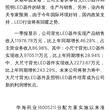
照明LED器件的研发、生产与销售。另外，业内有
关专家预测，由于今年国际环境好转，国内政策支
持，LED行业将有回暖之势。
一季报显示，公司背光LED器件实现产品销售
收入11978.78万元，比上年同期增长46.28%，占
主营业务收入86.98%。其中：小尺寸背光LED器件
实现收入9705.11万元，比上年同期增长28.94%；
中、大尺寸背光LED器件实现收入2273.67万元，
比上年同期增长243.29%。未来公司将努力将中、
大尺寸背光LED器件及照明LED器件培育成为公司
新的利润增长点。
华海药业(600521)分配方案实施以来涨