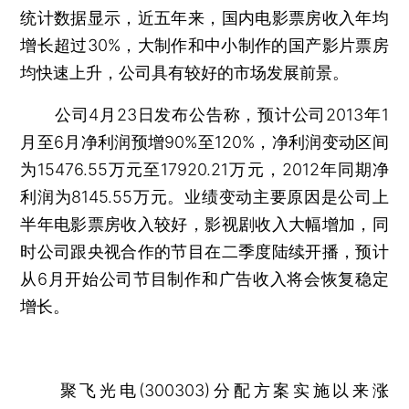
统计数据显示，近五年来，国内电影票房收入年均
增长超过30%，大制作和中小制作的国产影片票房
均快速上升，公司具有较好的市场发展前景。
公司4月23日发布公告称，预计公司2013年1
月至6月净利润预增90%至120%，净利润变动区间
为15476.55万元至17920.21万元，2012年同期净
利润为8145.55万元。业绩变动主要原因是公司上
半年电影票房收入较好，影视剧收入大幅增加，同
时公司跟央视合作的节目在二季度陆续开播，预计
从6月开始公司节目制作和广告收入将会恢复稳定
增长。
聚飞光电(300303)分配方案实施以来涨