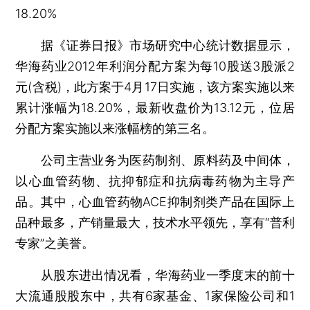
18.20%
据《证券日报》市场研究中心统计数据显示，
华海药业2012年利润分配方案为每10股送3股派2
元(含税)，此方案于4月17日实施，该方案实施以来
累计涨幅为18.20%，最新收盘价为13.12元，位居
分配方案实施以来涨幅榜的第三名。
公司主营业务为医药制剂、原料药及中间体，
以心血管药物、抗抑郁症和抗病毒药物为主导产
品。其中，心血管药物ACE抑制剂类产品在国际上
品种最多，产销量最大，技术水平领先，享有“普利
专家”之美誉。
从股东进出情况看，华海药业一季度末的前十
大流通股股东中，共有6家基金、1家保险公司和1