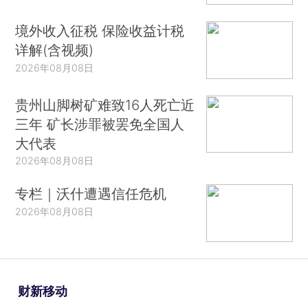
境外收入征税 保险收益计税
详解(含视频)
2026年08月08日
贵州山脚树矿难致16人死亡近
三年 矿长涉罪被罢免全国人
大代表
2026年08月08日
专栏｜沃什遭遇信任危机
2026年08月08日
财新移动