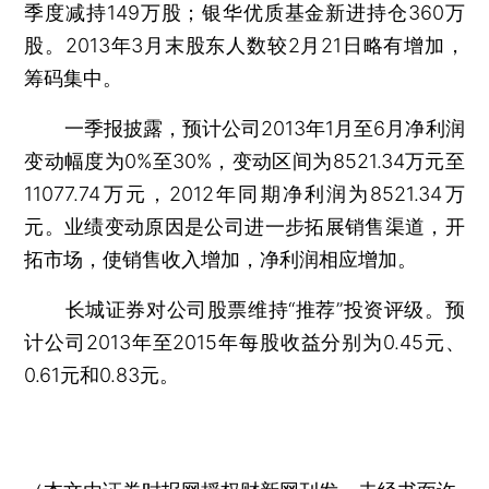
季度减持149万股；银华优质基金新进持仓360万
股。2013年3月末股东人数较2月21日略有增加，
筹码集中。
一季报披露，预计公司2013年1月至6月净利润
变动幅度为0%至30%，变动区间为8521.34万元至
11077.74万元，2012年同期净利润为8521.34万
元。业绩变动原因是公司进一步拓展销售渠道，开
拓市场，使销售收入增加，净利润相应增加。
长城证券对公司股票维持“推荐”投资评级。预
计公司2013年至2015年每股收益分别为0.45元、
0.61元和0.83元。