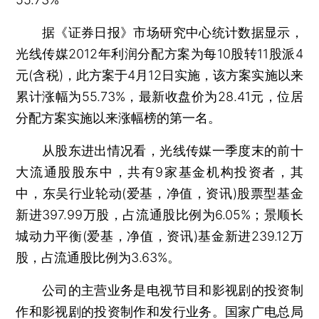
据《证券日报》市场研究中心统计数据显示，
光线传媒2012年利润分配方案为每10股转11股派4
元(含税)，此方案于4月12日实施，该方案实施以来
累计涨幅为55.73%，最新收盘价为28.41元，位居
分配方案实施以来涨幅榜的第一名。
从股东进出情况看，光线传媒一季度末的前十
大流通股股东中，共有9家基金机构投资者，其
中，东吴行业轮动(爱基，净值，资讯)股票型基金
新进397.99万股，占流通股比例为6.05%；景顺长
城动力平衡(爱基，净值，资讯)基金新进239.12万
股，占流通股比例为3.63%。
公司的主营业务是电视节目和影视剧的投资制
作和影视剧的投资制作和发行业务。国家广电总局