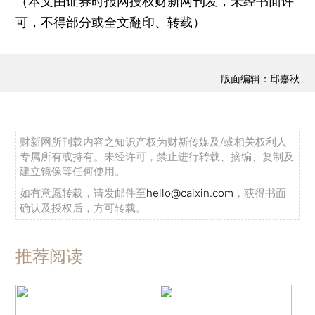
（本文由证券时报网授权财新网刊发，未经书面许
可，不得部分或全文翻印、转载）
版面编辑：邱嘉秋
财新网所刊载内容之知识产权为财新传媒及/或相关权利人
专属所有或持有。未经许可，禁止进行转载、摘编、复制及
建立镜像等任何使用。
如有意愿转载，请发邮件至
hello@caixin.com
，获得书面
确认及授权后，方可转载。
推荐阅读