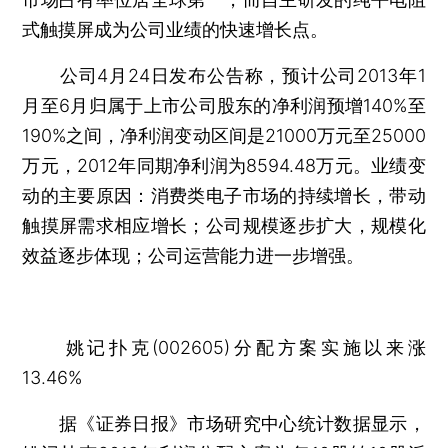
式触摸屏成为公司业绩的快速增长点。
公司4月24日发布公告称，预计公司2013年1
月至6月归属于上市公司股东的净利润预增140%至
190%之间，净利润变动区间是21000万元至25000
万元，2012年同期净利润为8594.48万元。业绩变
动的主要原因：消费类电子市场的持续增长，带动
触摸屏需求相应增长；公司规模逐步扩大，规模化
效益逐步体现；公司运营能力进一步增强。
姚记扑克(002605)分配方案实施以来涨
13.46%
据《证券日报》市场研究中心统计数据显示，