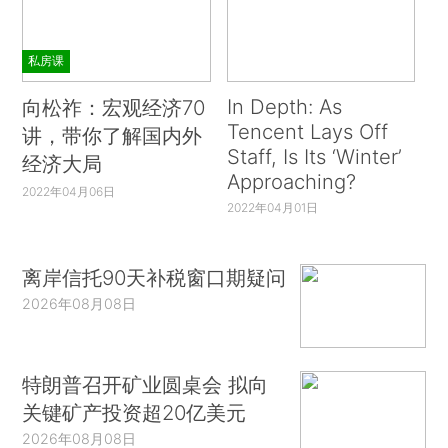
私房课
In Depth: As
向松祚：宏观经济70
Tencent Lays Off
讲，带你了解国内外
Staff, Is Its ‘Winter’
经济大局
Approaching?
2022年04月06日
2022年04月01日
离岸信托90天补税窗口期疑问
2026年08月08日
特朗普召开矿业圆桌会 拟向
关键矿产投资超20亿美元
2026年08月08日