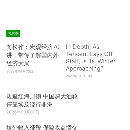
私房课
In Depth: As
向松祚：宏观经济70
Tencent Lays Off
讲，带你了解国内外
Staff, Is Its ‘Winter’
经济大局
Approaching?
2022年04月06日
2022年04月01日
规避红海封锁 中国超大油轮
停靠埃及绕行非洲
2026年08月06日
境外收入征税 保险收益缴交