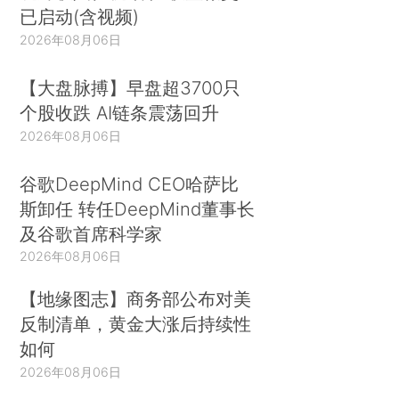
已启动(含视频)
2026年08月06日
【大盘脉搏】早盘超3700只
个股收跌 AI链条震荡回升
2026年08月06日
谷歌DeepMind CEO哈萨比
斯卸任 转任DeepMind董事长
及谷歌首席科学家
2026年08月06日
【地缘图志】商务部公布对美
反制清单，黄金大涨后持续性
如何
2026年08月06日