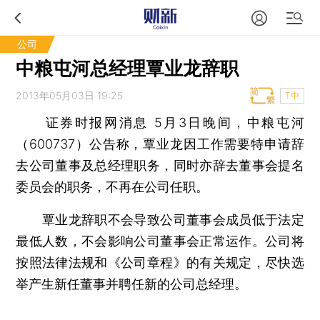
公司
中粮屯河总经理覃业龙辞职
2013年05月03日 19:25
T中
证券时报网消息
5月3日晚间，中粮屯河
（600737）公告称，覃业龙因工作需要特申请辞
去公司董事及总经理职务，同时亦辞去董事会提名
委员会的职务，不再在公司任职。
覃业龙辞职不会导致公司董事会成员低于法定
最低人数，不会影响公司董事会正常运作。公司将
按照法律法规和《公司章程》的有关规定，尽快选
举产生新任董事并聘任新的公司总经理。